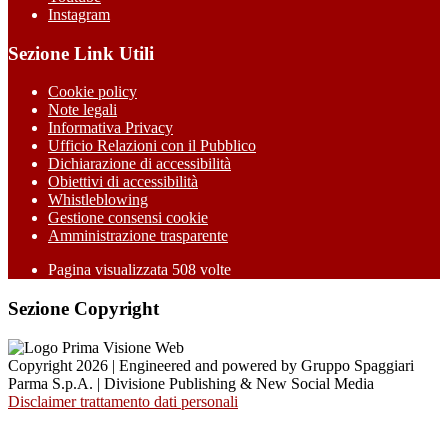
Instagram
Sezione Link Utili
Cookie policy
Note legali
Informativa Privacy
Ufficio Relazioni con il Pubblico
Dichiarazione di accessibilità
Obiettivi di accessibilità
Whistleblowing
Gestione consensi cookie
Amministrazione trasparente
Pagina visualizzata
508
volte
Sezione Copyright
Copyright 2026 | Engineered and powered by Gruppo Spaggiari
Parma S.p.A. | Divisione Publishing & New Social Media
Disclaimer trattamento dati personali