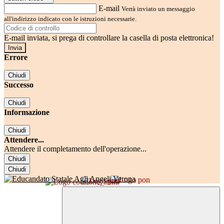
E-mail
Verrà inviato un messaggio
all'indirizzo indicato con le istruzioni necessarie.
E-mail inviata, si prega di controllare la casella di posta elettronica!
Errore
Chiudi
Successo
Chiudi
Informazione
Chiudi
Attendere...
Attendere il completamento dell'operazione...
Chiudi
Chiudi