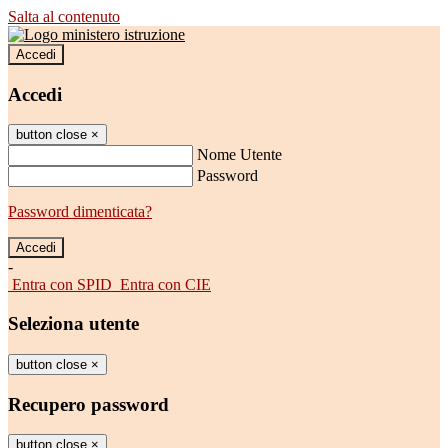
Salta al contenuto
Accedi
Accedi
button close
×
Nome Utente
Password
Password dimenticata?
-
Entra con SPID
Entra con CIE
Seleziona utente
button close
×
Recupero password
button close
×