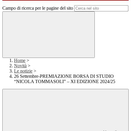
Campo di ricerca per le pagine del sito
Home
>
Novità
>
Le notizie
>
26 Settembre-PREMIAZIONE BORSA DI STUDIO
“NICOLA TOMMASOLI” – XI EDIZIONE 2024/25