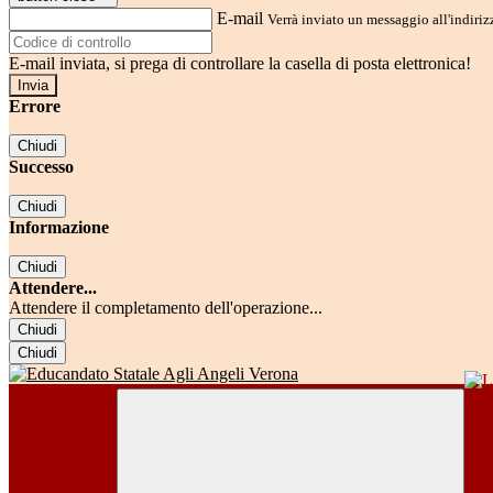
E-mail
Verrà inviato un messaggio all'indirizz
E-mail inviata, si prega di controllare la casella di posta elettronica!
Errore
Chiudi
Successo
Chiudi
Informazione
Chiudi
Attendere...
Attendere il completamento dell'operazione...
Chiudi
Chiudi