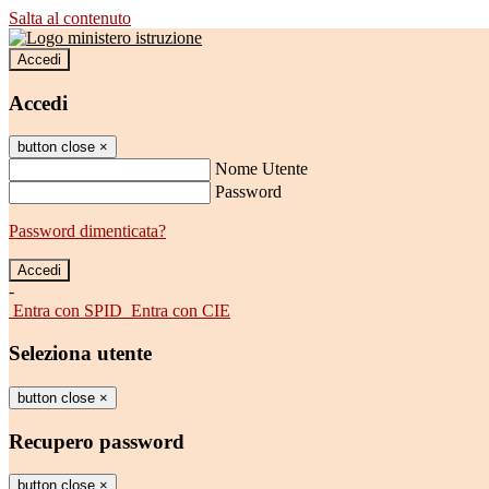
Salta al contenuto
Accedi
Accedi
button close
×
Nome Utente
Password
Password dimenticata?
-
Entra con SPID
Entra con CIE
Seleziona utente
button close
×
Recupero password
button close
×