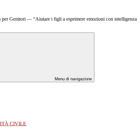
er Genitori — “Aiutare i figli a esprimere emozioni con intelligenza
Menu di navigazione
ITÀ CIVILE