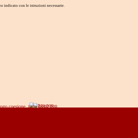
o indicato con le istruzioni necessarie.