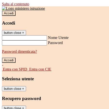
Salta al contenuto
Accedi
Accedi
button close
×
Nome Utente
Password
Password dimenticata?
-
Entra con SPID
Entra con CIE
Seleziona utente
button close
×
Recupero password
button close
×