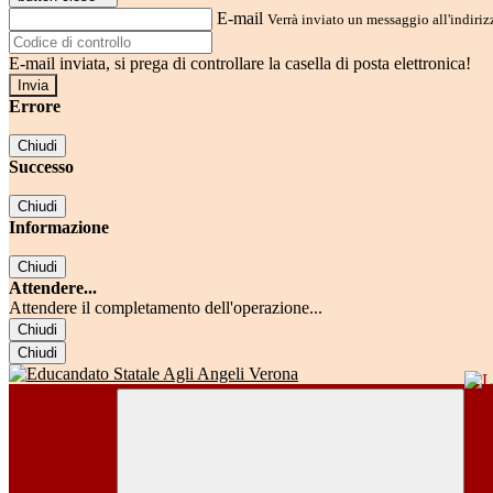
E-mail
Verrà inviato un messaggio all'indirizz
E-mail inviata, si prega di controllare la casella di posta elettronica!
Errore
Chiudi
Successo
Chiudi
Informazione
Chiudi
Attendere...
Attendere il completamento dell'operazione...
Chiudi
Chiudi