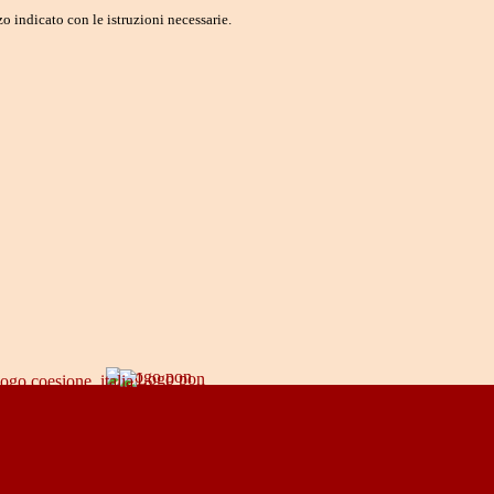
o indicato con le istruzioni necessarie.