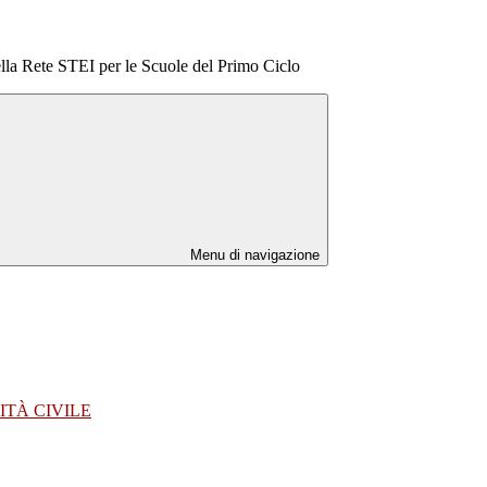
lla Rete STEI per le Scuole del Primo Ciclo
Menu di navigazione
ITÀ CIVILE