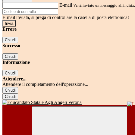
E-mail
Verrà inviato un messaggio all'indirizz
E-mail inviata, si prega di controllare la casella di posta elettronica!
Errore
Chiudi
Successo
Chiudi
Informazione
Chiudi
Attendere...
Attendere il completamento dell'operazione...
Chiudi
Chiudi