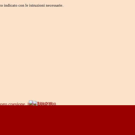
o indicato con le istruzioni necessarie.