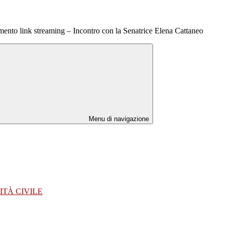
ento link streaming – Incontro con la Senatrice Elena Cattaneo
Menu di navigazione
ITÀ CIVILE