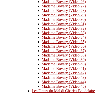
Madame Bovary (Video 26)
Madame Bovary (Video 27)
Madame Bovary (Video 28)
Madame Bovary (Video 29)
Madame Bovary (Video 30)
Madame Bovary (Video 31)
Madame Bovary (Video 32)
Madame Bovary (Video 33)
Madame Bovary (Video 34)
Madame Bovary (Video 35)
Madame Bovary (Video 36)
Madame Bovary (Video 37)
Madame Bovary (Video 38)
Madame Bovary (Video 39)
Madame Bovary (Video 40)
Madame Bovary (Video 41)
Madame Bovary (Video 42)
Madame Bovary (Video 43)
Madame Bovary (Video 44)
Madame Bovary (Video 45)
Les Fleurs du Mal di Charles Baudelaire