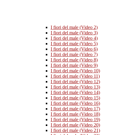
I fiori del male (Video 2)
I fiori del male (Video 3)
I fiori del male (Video 4)
I fiori del male (Video 5)
I fiori del male (Video 6)
I fiori del male (Video 7)
I fiori del male (Video 8)
I fiori del male (Video 9)
I fiori del male (Video 10)
I fiori del male (Video 11)
I fiori del male (Video 12)
I fiori del male (Video 13)
I fiori del male (Video 14)
I fiori del male (Video 15)
I fiori del male (Video 16)
I fiori del male (Video 17)
I fiori del male (Video 18)
I fiori del male (Video 19)
I fiori del male (Video 20)
I fiori del male (Video 21)