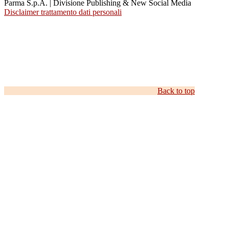
Parma S.p.A. | Divisione Publishing & New Social Media
Disclaimer trattamento dati personali
Back to top