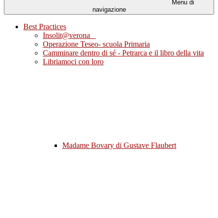
Menu di
navigazione
Best Practices
Insolit@verona
Operazione Teseo- scuola Primaria
Camminare dentro di sé - Petrarca e il libro della vita
Libriamoci con loro
Madame Bovary di Gustave Flaubert