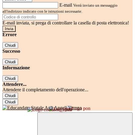
E-mail
Verrà inviato un messaggio
all'indirizzo indicato con le istruzioni necessarie.
E-mail inviata, si prega di controllare la casella di posta elettronica!
Errore
Chiudi
Successo
Chiudi
Informazione
Chiudi
Attendere...
Attendere il completamento dell'operazione...
Chiudi
Chiudi