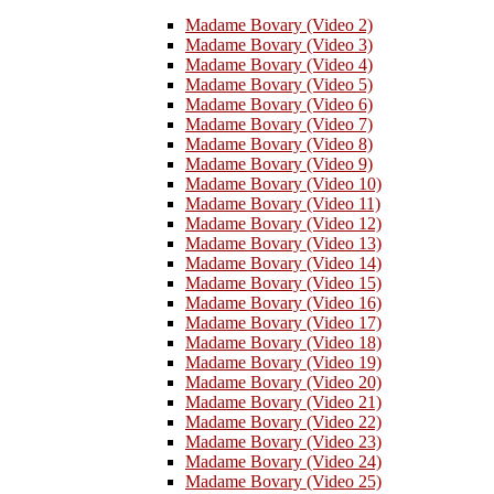
Madame Bovary (Video 2)
Madame Bovary (Video 3)
Madame Bovary (Video 4)
Madame Bovary (Video 5)
Madame Bovary (Video 6)
Madame Bovary (Video 7)
Madame Bovary (Video 8)
Madame Bovary (Video 9)
Madame Bovary (Video 10)
Madame Bovary (Video 11)
Madame Bovary (Video 12)
Madame Bovary (Video 13)
Madame Bovary (Video 14)
Madame Bovary (Video 15)
Madame Bovary (Video 16)
Madame Bovary (Video 17)
Madame Bovary (Video 18)
Madame Bovary (Video 19)
Madame Bovary (Video 20)
Madame Bovary (Video 21)
Madame Bovary (Video 22)
Madame Bovary (Video 23)
Madame Bovary (Video 24)
Madame Bovary (Video 25)