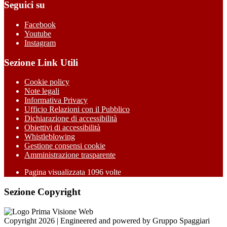
Seguici su
Facebook
Youtube
Instagram
Sezione Link Utili
Cookie policy
Note legali
Informativa Privacy
Ufficio Relazioni con il Pubblico
Dichiarazione di accessibilità
Obiettivi di accessibilità
Whistleblowing
Gestione consensi cookie
Amministrazione trasparente
Pagina visualizzata
1096
volte
Sezione Copyright
Copyright 2026 | Engineered and powered by Gruppo Spaggiari