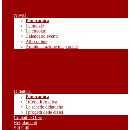
Novità
Panoramica
Le notizie
Le circolari
Calendario eventi
Albo online
Amministrazione trasparente
Didattica
Panoramica
Offerta formativa
Le schede didattiche
I progetti delle classi
Contatti e Orari
Regolamenti
Siti Utili