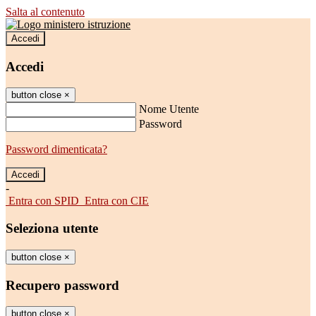
Salta al contenuto
Accedi
Accedi
button close
×
Nome Utente
Password
Password dimenticata?
-
Entra con SPID
Entra con CIE
Seleziona utente
button close
×
Recupero password
button close
×