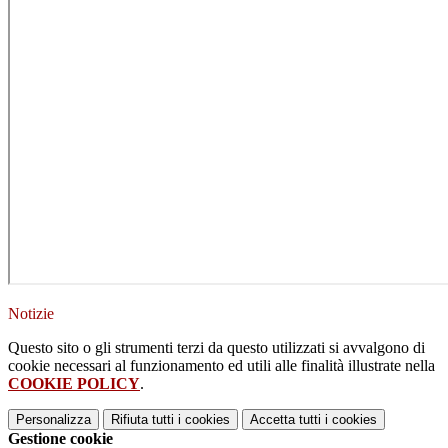
Notizie
Questo sito o gli strumenti terzi da questo utilizzati si avvalgono di
cookie necessari al funzionamento ed utili alle finalità illustrate nella
COOKIE POLICY
.
Personalizza
Rifiuta tutti
i cookies
Accetta tutti
i cookies
Gestione cookie