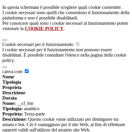
In questa schermata è possibile scegliere quali cookie consentire.
I cookie necessari sono quelli che consentono il funzionamento della
piattaforma e non è possibile disabilitarli.
Per conoscere quali sono i cookie necessari al funzionamento potete
visionare la
COOKIE POLICY
.
Cookie necessari per il funzionamento
I cookie necessari per il funzionamento non possono essere
disabilitati. È possibile consultare l'elenco nella pagina della cookie
policy.
canva.com
Nome
Tipologia
Proprieta
Descrizione
Durata
Nome:
__cf_bm
Tipologia:
analitico
Proprieta:
Terza-parte
Descrizione:
Questo cookie viene utilizzato per distinguere tra
umani e bot. Ciò è vantaggioso per il sito Web, al fine di effettuare
rapporti validi sull'utilizzo del proprio sito Web.