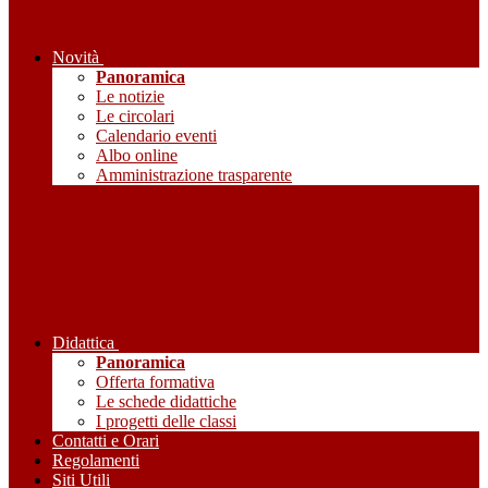
Novità
Panoramica
Le notizie
Le circolari
Calendario eventi
Albo online
Amministrazione trasparente
Didattica
Panoramica
Offerta formativa
Le schede didattiche
I progetti delle classi
Contatti e Orari
Regolamenti
Siti Utili