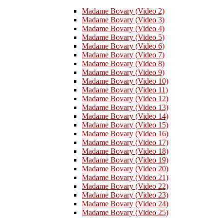
Madame Bovary (Video 2)
Madame Bovary (Video 3)
Madame Bovary (Video 4)
Madame Bovary (Video 5)
Madame Bovary (Video 6)
Madame Bovary (Video 7)
Madame Bovary (Video 8)
Madame Bovary (Video 9)
Madame Bovary (Video 10)
Madame Bovary (Video 11)
Madame Bovary (Video 12)
Madame Bovary (Video 13)
Madame Bovary (Video 14)
Madame Bovary (Video 15)
Madame Bovary (Video 16)
Madame Bovary (Video 17)
Madame Bovary (Video 18)
Madame Bovary (Video 19)
Madame Bovary (Video 20)
Madame Bovary (Video 21)
Madame Bovary (Video 22)
Madame Bovary (Video 23)
Madame Bovary (Video 24)
Madame Bovary (Video 25)