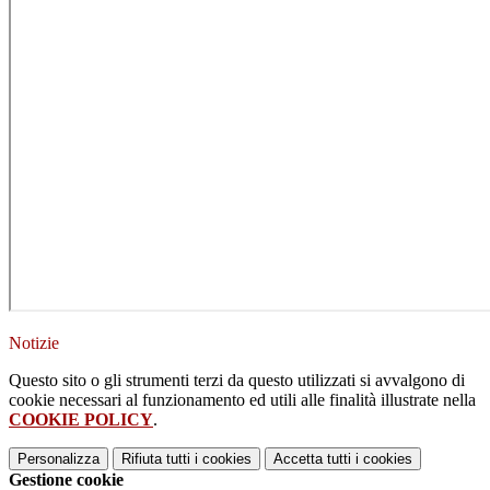
Notizie
Questo sito o gli strumenti terzi da questo utilizzati si avvalgono di
cookie necessari al funzionamento ed utili alle finalità illustrate nella
COOKIE POLICY
.
Personalizza
Rifiuta tutti
i cookies
Accetta tutti
i cookies
Gestione cookie