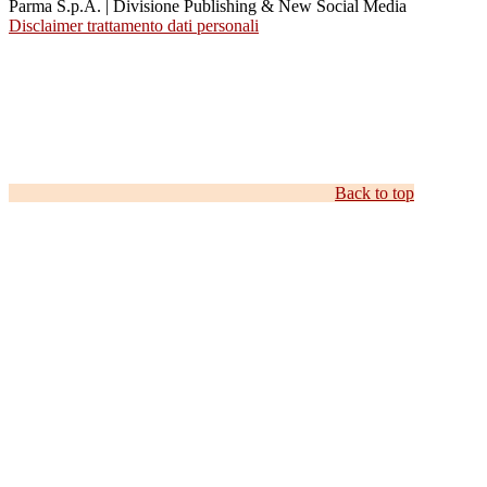
Parma S.p.A. | Divisione Publishing & New Social Media
Disclaimer trattamento dati personali
Back to top