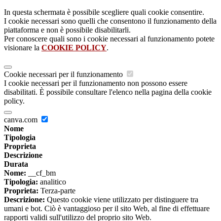
In questa schermata è possibile scegliere quali cookie consentire.
I cookie necessari sono quelli che consentono il funzionamento della
piattaforma e non è possibile disabilitarli.
Per conoscere quali sono i cookie necessari al funzionamento potete
visionare la
COOKIE POLICY
.
Cookie necessari per il funzionamento
I cookie necessari per il funzionamento non possono essere
disabilitati. È possibile consultare l'elenco nella pagina della cookie
policy.
canva.com
Nome
Tipologia
Proprieta
Descrizione
Durata
Nome:
__cf_bm
Tipologia:
analitico
Proprieta:
Terza-parte
Descrizione:
Questo cookie viene utilizzato per distinguere tra
umani e bot. Ciò è vantaggioso per il sito Web, al fine di effettuare
rapporti validi sull'utilizzo del proprio sito Web.