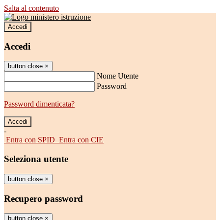
Salta al contenuto
Accedi
Accedi
button close
×
Nome Utente
Password
Password dimenticata?
-
Entra con SPID
Entra con CIE
Seleziona utente
button close
×
Recupero password
button close
×