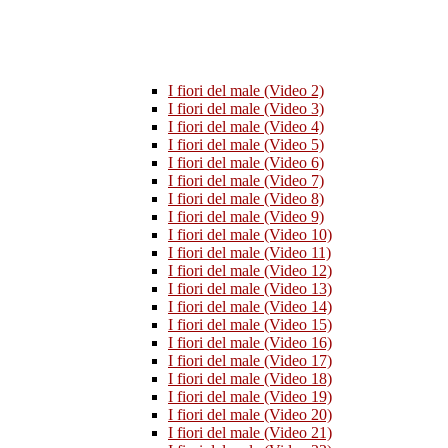
I fiori del male (Video 2)
I fiori del male (Video 3)
I fiori del male (Video 4)
I fiori del male (Video 5)
I fiori del male (Video 6)
I fiori del male (Video 7)
I fiori del male (Video 8)
I fiori del male (Video 9)
I fiori del male (Video 10)
I fiori del male (Video 11)
I fiori del male (Video 12)
I fiori del male (Video 13)
I fiori del male (Video 14)
I fiori del male (Video 15)
I fiori del male (Video 16)
I fiori del male (Video 17)
I fiori del male (Video 18)
I fiori del male (Video 19)
I fiori del male (Video 20)
I fiori del male (Video 21)