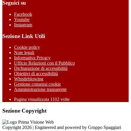
Seguici su
Facebook
Youtube
Instagram
Sezione Link Utili
Cookie policy
Note legali
Informativa Privacy
Ufficio Relazioni con il Pubblico
Dichiarazione di accessibilità
Obiettivi di accessibilità
Whistleblowing
Gestione consensi cookie
Amministrazione trasparente
Pagina visualizzata
1102
volte
Sezione Copyright
Copyright 2026 | Engineered and powered by Gruppo Spaggiari