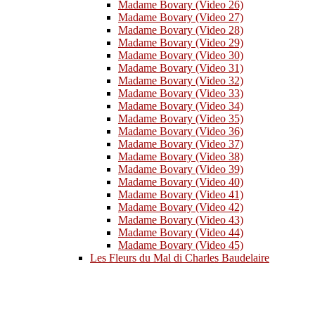
Madame Bovary (Video 26)
Madame Bovary (Video 27)
Madame Bovary (Video 28)
Madame Bovary (Video 29)
Madame Bovary (Video 30)
Madame Bovary (Video 31)
Madame Bovary (Video 32)
Madame Bovary (Video 33)
Madame Bovary (Video 34)
Madame Bovary (Video 35)
Madame Bovary (Video 36)
Madame Bovary (Video 37)
Madame Bovary (Video 38)
Madame Bovary (Video 39)
Madame Bovary (Video 40)
Madame Bovary (Video 41)
Madame Bovary (Video 42)
Madame Bovary (Video 43)
Madame Bovary (Video 44)
Madame Bovary (Video 45)
Les Fleurs du Mal di Charles Baudelaire