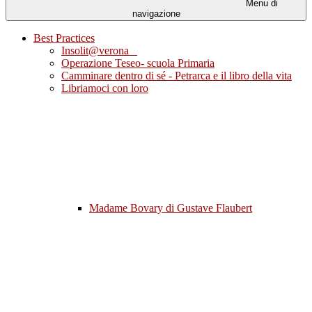
Menu di
navigazione
Best Practices
Insolit@verona
Operazione Teseo- scuola Primaria
Camminare dentro di sé - Petrarca e il libro della vita
Libriamoci con loro
Madame Bovary di Gustave Flaubert