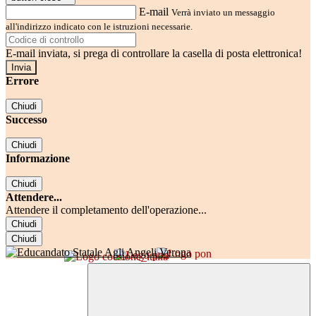
E-mail
Verrà inviato un messaggio
all'indirizzo indicato con le istruzioni necessarie.
E-mail inviata, si prega di controllare la casella di posta elettronica!
Errore
Chiudi
Successo
Chiudi
Informazione
Chiudi
Attendere...
Attendere il completamento dell'operazione...
Chiudi
Chiudi