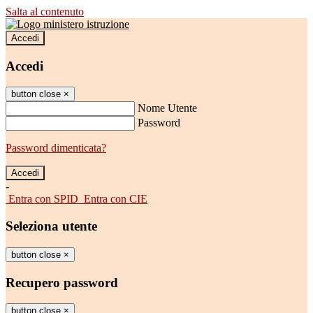
Salta al contenuto
Accedi
Accedi
button close
×
Nome Utente
Password
Password dimenticata?
-
Entra con SPID
Entra con CIE
Seleziona utente
button close
×
Recupero password
button close
×