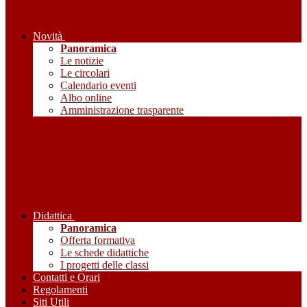
Novità
Panoramica
Le notizie
Le circolari
Calendario eventi
Albo online
Amministrazione trasparente
Didattica
Panoramica
Offerta formativa
Le schede didattiche
I progetti delle classi
Contatti e Orari
Regolamenti
Siti Utili