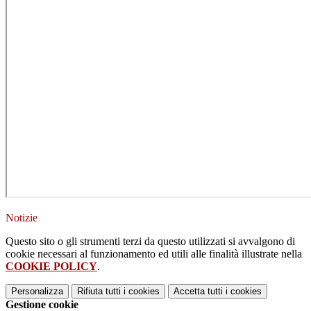
Notizie
Questo sito o gli strumenti terzi da questo utilizzati si avvalgono di
cookie necessari al funzionamento ed utili alle finalità illustrate nella
COOKIE POLICY
.
Personalizza
Rifiuta tutti
i cookies
Accetta tutti
i cookies
Gestione cookie