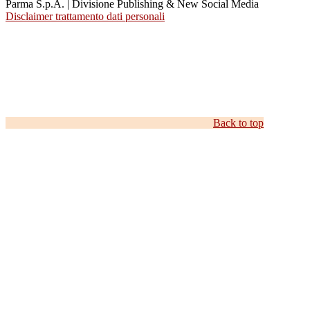
Parma S.p.A. | Divisione Publishing & New Social Media
Disclaimer trattamento dati personali
Back to top