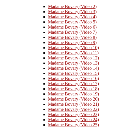
Madame Bovary (Video 2)
Madame Bovary (Video 3)
Madame Bovary (Video 4)
Madame Bovary (Video 5)
Madame Bovary (Video 6)
Madame Bovary (Video 7)
Madame Bovary (Video 8)
Madame Bovary (Video 9)
Madame Bovary (Video 10)
Madame Bovary (Video 11)
Madame Bovary (Video 12)
Madame Bovary (Video 13)
Madame Bovary (Video 14)
Madame Bovary (Video 15)
Madame Bovary (Video 16)
Madame Bovary (Video 17)
Madame Bovary (Video 18)
Madame Bovary (Video 19)
Madame Bovary (Video 20)
Madame Bovary (Video 21)
Madame Bovary (Video 22)
Madame Bovary (Video 23)
Madame Bovary (Video 24)
Madame Bovary (Video 25)