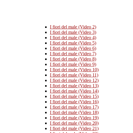
I fiori del male (Video 2)
I fiori del male (Video 3)
I fiori del male (Video 4)
I fiori del male (Video 5)
I fiori del male (Video 6)
I fiori del male (Video 7)
I fiori del male (Video 8)
I fiori del male (Video 9)
I fiori del male (Video 10)
I fiori del male (Video 11)
I fiori del male (Video 12)
I fiori del male (Video 13)
I fiori del male (Video 14)
I fiori del male (Video 15)
I fiori del male (Video 16)
I fiori del male (Video 17)
I fiori del male (Video 18)
I fiori del male (Video 19)
I fiori del male (Video 20)
I fiori del male (Video 21)