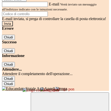
E-mail
Verrà inviato un messaggio
all'indirizzo indicato con le istruzioni necessarie.
E-mail inviata, si prega di controllare la casella di posta elettronica!
Errore
Chiudi
Successo
Chiudi
Informazione
Chiudi
Attendere...
Attendere il completamento dell'operazione...
Chiudi
Chiudi