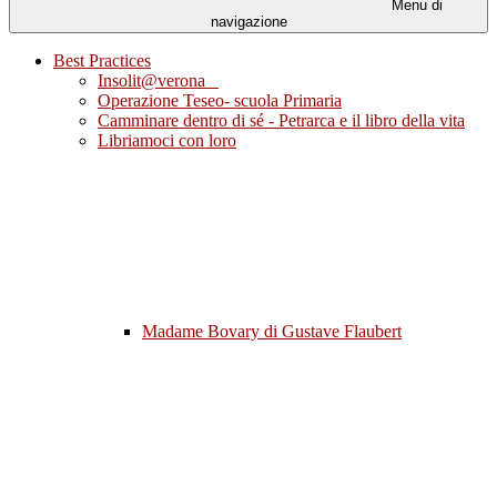
Menu di
navigazione
Best Practices
Insolit@verona
Operazione Teseo- scuola Primaria
Camminare dentro di sé - Petrarca e il libro della vita
Libriamoci con loro
Madame Bovary di Gustave Flaubert