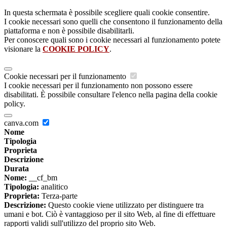
In questa schermata è possibile scegliere quali cookie consentire.
I cookie necessari sono quelli che consentono il funzionamento della
piattaforma e non è possibile disabilitarli.
Per conoscere quali sono i cookie necessari al funzionamento potete
visionare la
COOKIE POLICY
.
Cookie necessari per il funzionamento
I cookie necessari per il funzionamento non possono essere
disabilitati. È possibile consultare l'elenco nella pagina della cookie
policy.
canva.com
Nome
Tipologia
Proprieta
Descrizione
Durata
Nome:
__cf_bm
Tipologia:
analitico
Proprieta:
Terza-parte
Descrizione:
Questo cookie viene utilizzato per distinguere tra
umani e bot. Ciò è vantaggioso per il sito Web, al fine di effettuare
rapporti validi sull'utilizzo del proprio sito Web.