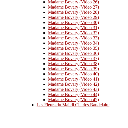
Madame Bovary (Video 26)
Madame Bovary (Video 27)
Madame Bovary (Video 28)
Madame Bovary (Video 29)
Madame Bovary (Video 30)
Madame Bovary (Video 31)
Madame Bovary (Video 32)
Madame Bovary (Video 33)
Madame Bovary (Video 34)
Madame Bovary (Video 35)
Madame Bovary (Video 36)
Madame Bovary (Video 37)
Madame Bovary (Video 38)
Madame Bovary (Video 39)
Madame Bovary (Video 40)
Madame Bovary (Video 41)
Madame Bovary (Video 42)
Madame Bovary (Video 43)
Madame Bovary (Video 44)
Madame Bovary (Video 45)
Les Fleurs du Mal di Charles Baudelaire