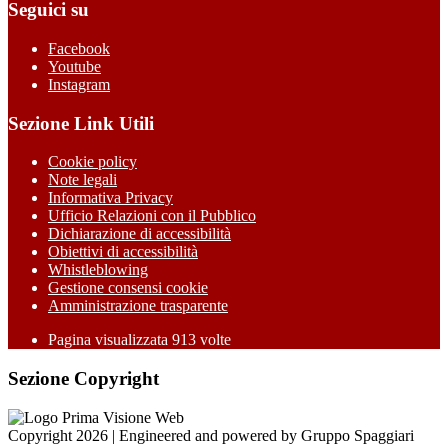
Seguici su
Facebook
Youtube
Instagram
Sezione Link Utili
Cookie policy
Note legali
Informativa Privacy
Ufficio Relazioni con il Pubblico
Dichiarazione di accessibilità
Obiettivi di accessibilità
Whistleblowing
Gestione consensi cookie
Amministrazione trasparente
Pagina visualizzata
913
volte
Sezione Copyright
Copyright 2026 | Engineered and powered by Gruppo Spaggiari