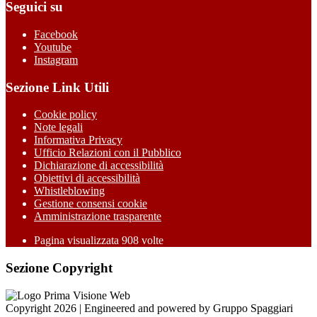
Seguici su
Facebook
Youtube
Instagram
Sezione Link Utili
Cookie policy
Note legali
Informativa Privacy
Ufficio Relazioni con il Pubblico
Dichiarazione di accessibilità
Obiettivi di accessibilità
Whistleblowing
Gestione consensi cookie
Amministrazione trasparente
Pagina visualizzata
908
volte
Sezione Copyright
Copyright 2026 | Engineered and powered by Gruppo Spaggiari