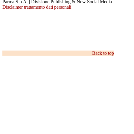
Parma S.p.A. | Divisione Publishing & New Social Media
Disclaimer trattamento dati personali
Back to top