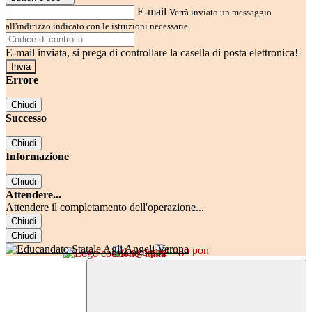
E-mail
Verrà inviato un messaggio
all'indirizzo indicato con le istruzioni necessarie.
E-mail inviata, si prega di controllare la casella di posta elettronica!
Errore
Chiudi
Successo
Chiudi
Informazione
Chiudi
Attendere...
Attendere il completamento dell'operazione...
Chiudi
Chiudi