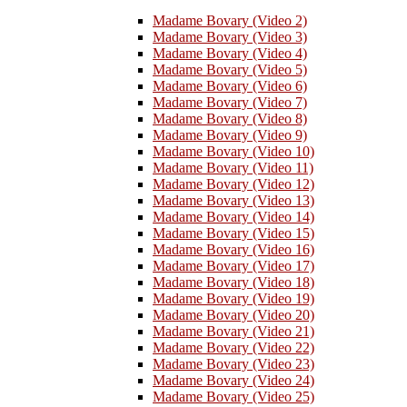
Madame Bovary (Video 2)
Madame Bovary (Video 3)
Madame Bovary (Video 4)
Madame Bovary (Video 5)
Madame Bovary (Video 6)
Madame Bovary (Video 7)
Madame Bovary (Video 8)
Madame Bovary (Video 9)
Madame Bovary (Video 10)
Madame Bovary (Video 11)
Madame Bovary (Video 12)
Madame Bovary (Video 13)
Madame Bovary (Video 14)
Madame Bovary (Video 15)
Madame Bovary (Video 16)
Madame Bovary (Video 17)
Madame Bovary (Video 18)
Madame Bovary (Video 19)
Madame Bovary (Video 20)
Madame Bovary (Video 21)
Madame Bovary (Video 22)
Madame Bovary (Video 23)
Madame Bovary (Video 24)
Madame Bovary (Video 25)