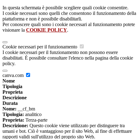
In questa schermata è possibile scegliere quali cookie consentire.
I cookie necessari sono quelli che consentono il funzionamento della
piattaforma e non è possibile disabilitarli.
Per conoscere quali sono i cookie necessari al funzionamento potete
visionare la
COOKIE POLICY
.
Cookie necessari per il funzionamento
I cookie necessari per il funzionamento non possono essere
disabilitati. È possibile consultare l'elenco nella pagina della cookie
policy.
canva.com
Nome
Tipologia
Proprieta
Descrizione
Durata
Nome:
__cf_bm
Tipologia:
analitico
Proprieta:
Terza-parte
Descrizione:
Questo cookie viene utilizzato per distinguere tra
umani e bot. Ciò è vantaggioso per il sito Web, al fine di effettuare
rapporti validi sull'utilizzo del proprio sito Web.