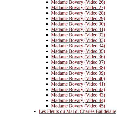
Madame Bovary (Video 26)
Madame Bovary (Video 27)
Madame Bovary (Video 28)
Madame Bovary (Video 29)
Madame Bovary (Video 30)
Madame Bovary (Video 31)
Madame Bovary (Video 32)
Madame Bovary (Video 33)
Madame Bovary (Video 34)
Madame Bovary (Video 35)
Madame Bovary (Video 36)
Madame Bovary (Video 37)
Madame Bovary (Video 38)
Madame Bovary (Video 39)
Madame Bovary (Video 40)
Madame Bovary (Video 41)
Madame Bovary (Video 42)
Madame Bovary (Video 43)
Madame Bovary (Video 44)
Madame Bovary (Video 45)
Les Fleurs du Mal di Charles Baudelaire