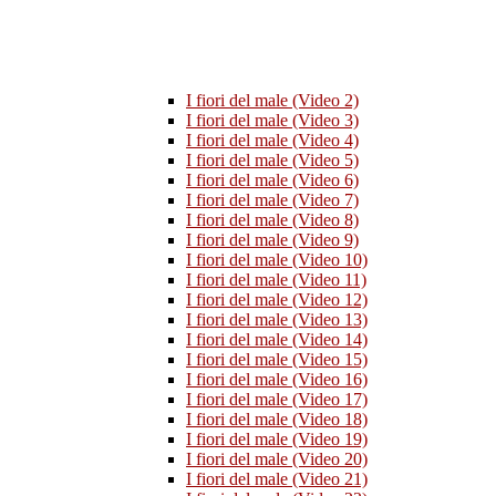
I fiori del male (Video 2)
I fiori del male (Video 3)
I fiori del male (Video 4)
I fiori del male (Video 5)
I fiori del male (Video 6)
I fiori del male (Video 7)
I fiori del male (Video 8)
I fiori del male (Video 9)
I fiori del male (Video 10)
I fiori del male (Video 11)
I fiori del male (Video 12)
I fiori del male (Video 13)
I fiori del male (Video 14)
I fiori del male (Video 15)
I fiori del male (Video 16)
I fiori del male (Video 17)
I fiori del male (Video 18)
I fiori del male (Video 19)
I fiori del male (Video 20)
I fiori del male (Video 21)