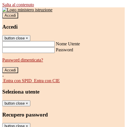
Salta al contenuto
Accedi
Accedi
button close
×
Nome Utente
Password
Password dimenticata?
-
Entra con SPID
Entra con CIE
Seleziona utente
button close
×
Recupero password
button close
×