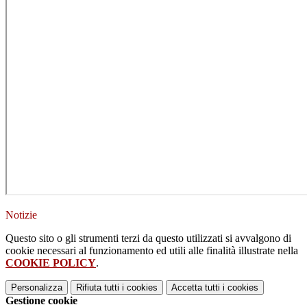
Notizie
Questo sito o gli strumenti terzi da questo utilizzati si avvalgono di
cookie necessari al funzionamento ed utili alle finalità illustrate nella
COOKIE POLICY
.
Personalizza
Rifiuta tutti
i cookies
Accetta tutti
i cookies
Gestione cookie