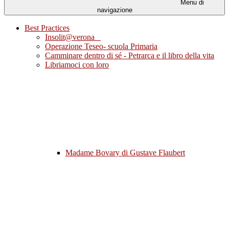
Menu di
navigazione
Best Practices
Insolit@verona
Operazione Teseo- scuola Primaria
Camminare dentro di sé - Petrarca e il libro della vita
Libriamoci con loro
Madame Bovary di Gustave Flaubert