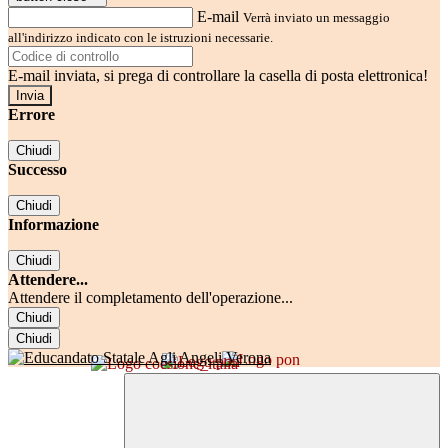
E-mail
Verrà inviato un messaggio
all'indirizzo indicato con le istruzioni necessarie.
E-mail inviata, si prega di controllare la casella di posta elettronica!
Errore
Chiudi
Successo
Chiudi
Informazione
Chiudi
Attendere...
Attendere il completamento dell'operazione...
Chiudi
Chiudi