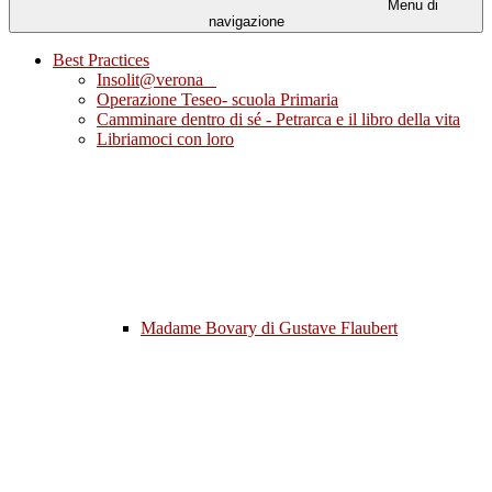
Menu di
navigazione
Best Practices
Insolit@verona
Operazione Teseo- scuola Primaria
Camminare dentro di sé - Petrarca e il libro della vita
Libriamoci con loro
Madame Bovary di Gustave Flaubert