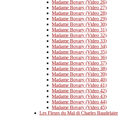
Madame Bovary (Video 26)
Madame Bovary (Video 27)
Madame Bovary (Video 28)
Madame Bovary (Video 29)
Madame Bovary (Video 30)
Madame Bovary (Video 31)
Madame Bovary (Video 32)
Madame Bovary (Video 33)
Madame Bovary (Video 34)
Madame Bovary (Video 35)
Madame Bovary (Video 36)
Madame Bovary (Video 37)
Madame Bovary (Video 38)
Madame Bovary (Video 39)
Madame Bovary (Video 40)
Madame Bovary (Video 41)
Madame Bovary (Video 42)
Madame Bovary (Video 43)
Madame Bovary (Video 44)
Madame Bovary (Video 45)
Les Fleurs du Mal di Charles Baudelaire