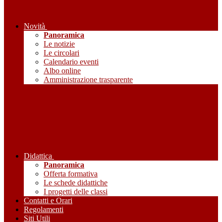
Novità
Panoramica
Le notizie
Le circolari
Calendario eventi
Albo online
Amministrazione trasparente
Didattica
Panoramica
Offerta formativa
Le schede didattiche
I progetti delle classi
Contatti e Orari
Regolamenti
Siti Utili