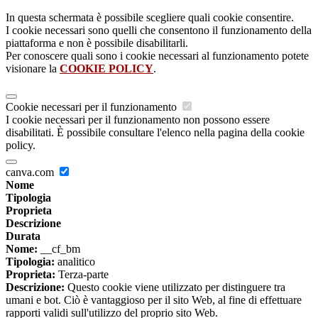
In questa schermata è possibile scegliere quali cookie consentire.
I cookie necessari sono quelli che consentono il funzionamento della
piattaforma e non è possibile disabilitarli.
Per conoscere quali sono i cookie necessari al funzionamento potete
visionare la
COOKIE POLICY
.
Cookie necessari per il funzionamento
I cookie necessari per il funzionamento non possono essere
disabilitati. È possibile consultare l'elenco nella pagina della cookie
policy.
canva.com
Nome
Tipologia
Proprieta
Descrizione
Durata
Nome:
__cf_bm
Tipologia:
analitico
Proprieta:
Terza-parte
Descrizione:
Questo cookie viene utilizzato per distinguere tra
umani e bot. Ciò è vantaggioso per il sito Web, al fine di effettuare
rapporti validi sull'utilizzo del proprio sito Web.