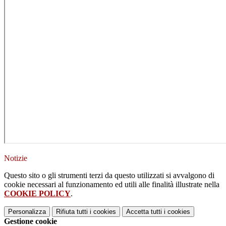
Notizie
Questo sito o gli strumenti terzi da questo utilizzati si avvalgono di
cookie necessari al funzionamento ed utili alle finalità illustrate nella
COOKIE POLICY
.
Personalizza
Rifiuta tutti
i cookies
Accetta tutti
i cookies
Gestione cookie