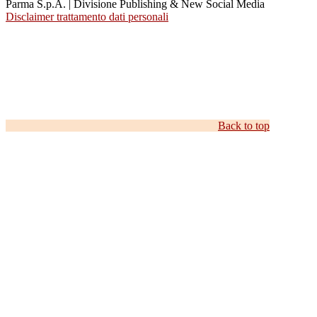
Parma S.p.A. | Divisione Publishing & New Social Media
Disclaimer trattamento dati personali
Back to top