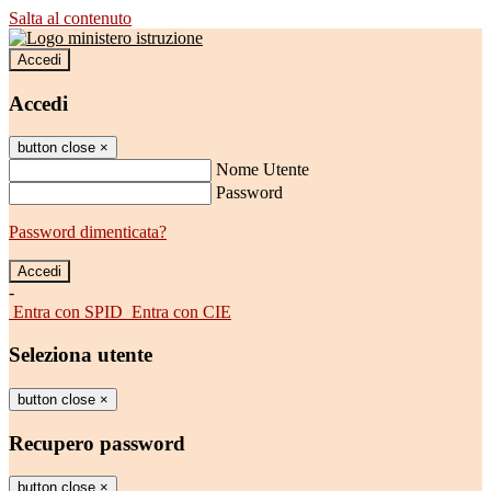
Salta al contenuto
Accedi
Accedi
button close
×
Nome Utente
Password
Password dimenticata?
-
Entra con SPID
Entra con CIE
Seleziona utente
button close
×
Recupero password
button close
×