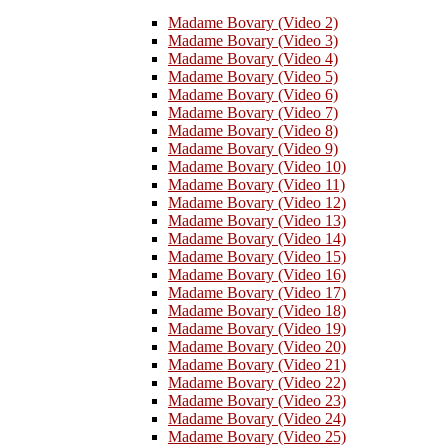
Madame Bovary (Video 2)
Madame Bovary (Video 3)
Madame Bovary (Video 4)
Madame Bovary (Video 5)
Madame Bovary (Video 6)
Madame Bovary (Video 7)
Madame Bovary (Video 8)
Madame Bovary (Video 9)
Madame Bovary (Video 10)
Madame Bovary (Video 11)
Madame Bovary (Video 12)
Madame Bovary (Video 13)
Madame Bovary (Video 14)
Madame Bovary (Video 15)
Madame Bovary (Video 16)
Madame Bovary (Video 17)
Madame Bovary (Video 18)
Madame Bovary (Video 19)
Madame Bovary (Video 20)
Madame Bovary (Video 21)
Madame Bovary (Video 22)
Madame Bovary (Video 23)
Madame Bovary (Video 24)
Madame Bovary (Video 25)