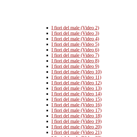
I fiori del male (Video 2)
I fiori del male (Video 3)
I fiori del male (Video 4)
I fiori del male (Video 5)
I fiori del male (Video 6)
I fiori del male (Video 7)
I fiori del male (Video 8)
I fiori del male (Video 9)
I fiori del male (Video 10)
I fiori del male (Video 11)
I fiori del male (Video 12)
I fiori del male (Video 13)
I fiori del male (Video 14)
I fiori del male (Video 15)
I fiori del male (Video 16)
I fiori del male (Video 17)
I fiori del male (Video 18)
I fiori del male (Video 19)
I fiori del male (Video 20)
I fiori del male (Video 21)