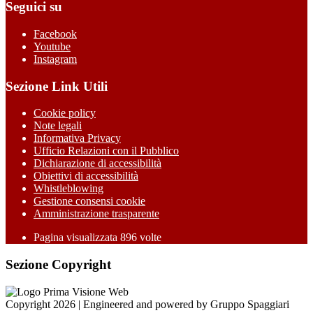
Seguici su
Facebook
Youtube
Instagram
Sezione Link Utili
Cookie policy
Note legali
Informativa Privacy
Ufficio Relazioni con il Pubblico
Dichiarazione di accessibilità
Obiettivi di accessibilità
Whistleblowing
Gestione consensi cookie
Amministrazione trasparente
Pagina visualizzata
896
volte
Sezione Copyright
Copyright 2026 | Engineered and powered by Gruppo Spaggiari