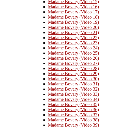
Madame Bovary (Video 15)
Madame Bovary (Video 16)
Madame Bovary (Video 17)
Madame Bovary (Video 18)
Madame Bovary (Video 19)
Madame Bovary (Video 20)
Madame Bovary (Video 21)
Madame Bovary (Video 22)
Madame Bovary (Video 23)
Madame Bovary (Video 24)
Madame Bovary (Video 25)
Madame Bovary (Video 26)
Madame Bovary (Video 27)
Madame Bovary (Video 28)
Madame Bovary (Video 29)
Madame Bovary (Video 30)
Madame Bovary (Video 31)
Madame Bovary (Video 32)
Madame Bovary (Video 33)
Madame Bovary (Video 34)
Madame Bovary (Video 35)
Madame Bovary (Video 36)
Madame Bovary (Video 37)
Madame Bovary (Video 38)
Madame Bovary (Video 39)