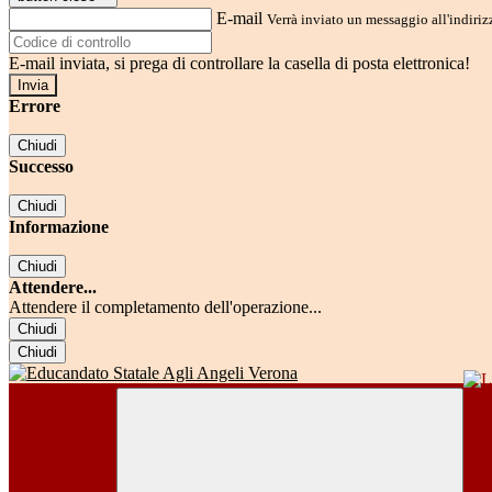
E-mail
Verrà inviato un messaggio all'indirizz
E-mail inviata, si prega di controllare la casella di posta elettronica!
Errore
Chiudi
Successo
Chiudi
Informazione
Chiudi
Attendere...
Attendere il completamento dell'operazione...
Chiudi
Chiudi