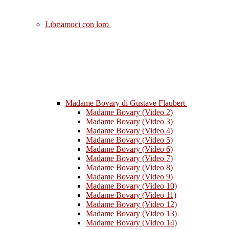
Libriamoci con loro
Madame Bovary di Gustave Flaubert
Madame Bovary (Video 2)
Madame Bovary (Video 3)
Madame Bovary (Video 4)
Madame Bovary (Video 5)
Madame Bovary (Video 6)
Madame Bovary (Video 7)
Madame Bovary (Video 8)
Madame Bovary (Video 9)
Madame Bovary (Video 10)
Madame Bovary (Video 11)
Madame Bovary (Video 12)
Madame Bovary (Video 13)
Madame Bovary (Video 14)