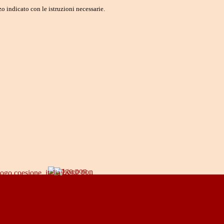
o indicato con le istruzioni necessarie.