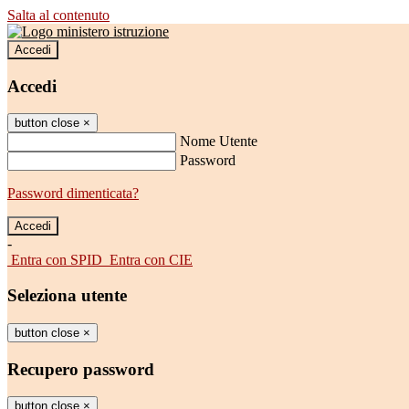
Salta al contenuto
Accedi
Accedi
button close
×
Nome Utente
Password
Password dimenticata?
-
Entra con SPID
Entra con CIE
Seleziona utente
button close
×
Recupero password
button close
×