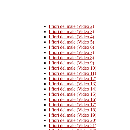
I fiori del male (Video 2)
I fiori del male (Video 3)
I fiori del male (Video 4)
I fiori del male (Video 5)
I fiori del male (Video 6)
I fiori del male (Video 7)
I fiori del male (Video 8)
I fiori del male (Video 9)
I fiori del male (Video 10)
I fiori del male (Video 11)
I fiori del male (Video 12)
I fiori del male (Video 13)
I fiori del male (Video 14)
I fiori del male (Video 15)
I fiori del male (Video 16)
I fiori del male (Video 17)
I fiori del male (Video 18)
I fiori del male (Video 19)
I fiori del male (Video 20)
I fiori del male (Video 21)