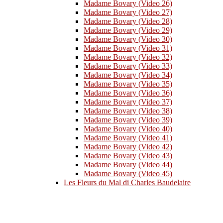
Madame Bovary (Video 26)
Madame Bovary (Video 27)
Madame Bovary (Video 28)
Madame Bovary (Video 29)
Madame Bovary (Video 30)
Madame Bovary (Video 31)
Madame Bovary (Video 32)
Madame Bovary (Video 33)
Madame Bovary (Video 34)
Madame Bovary (Video 35)
Madame Bovary (Video 36)
Madame Bovary (Video 37)
Madame Bovary (Video 38)
Madame Bovary (Video 39)
Madame Bovary (Video 40)
Madame Bovary (Video 41)
Madame Bovary (Video 42)
Madame Bovary (Video 43)
Madame Bovary (Video 44)
Madame Bovary (Video 45)
Les Fleurs du Mal di Charles Baudelaire