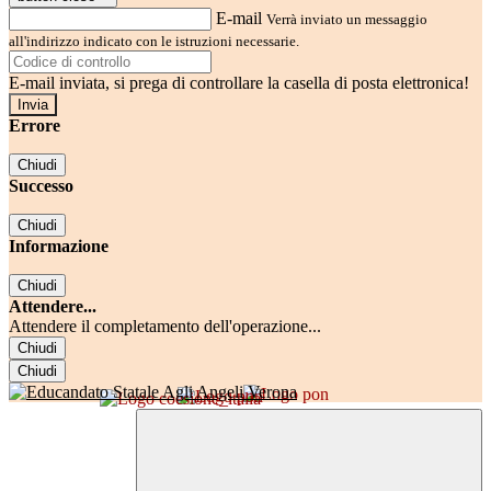
E-mail
Verrà inviato un messaggio
all'indirizzo indicato con le istruzioni necessarie.
E-mail inviata, si prega di controllare la casella di posta elettronica!
Errore
Chiudi
Successo
Chiudi
Informazione
Chiudi
Attendere...
Attendere il completamento dell'operazione...
Chiudi
Chiudi