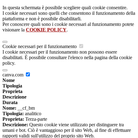
In questa schermata è possibile scegliere quali cookie consentire.
I cookie necessari sono quelli che consentono il funzionamento della
piattaforma e non è possibile disabilitarli.
Per conoscere quali sono i cookie necessari al funzionamento potete
visionare la
COOKIE POLICY
.
Cookie necessari per il funzionamento
I cookie necessari per il funzionamento non possono essere
disabilitati. È possibile consultare l'elenco nella pagina della cookie
policy.
canva.com
Nome
Tipologia
Proprieta
Descrizione
Durata
Nome:
__cf_bm
Tipologia:
analitico
Proprieta:
Terza-parte
Descrizione:
Questo cookie viene utilizzato per distinguere tra
umani e bot. Ciò è vantaggioso per il sito Web, al fine di effettuare
rapporti validi sull'utilizzo del proprio sito Web.