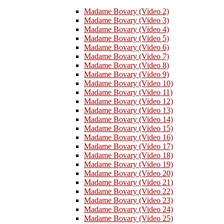
Madame Bovary (Video 2)
Madame Bovary (Video 3)
Madame Bovary (Video 4)
Madame Bovary (Video 5)
Madame Bovary (Video 6)
Madame Bovary (Video 7)
Madame Bovary (Video 8)
Madame Bovary (Video 9)
Madame Bovary (Video 10)
Madame Bovary (Video 11)
Madame Bovary (Video 12)
Madame Bovary (Video 13)
Madame Bovary (Video 14)
Madame Bovary (Video 15)
Madame Bovary (Video 16)
Madame Bovary (Video 17)
Madame Bovary (Video 18)
Madame Bovary (Video 19)
Madame Bovary (Video 20)
Madame Bovary (Video 21)
Madame Bovary (Video 22)
Madame Bovary (Video 23)
Madame Bovary (Video 24)
Madame Bovary (Video 25)