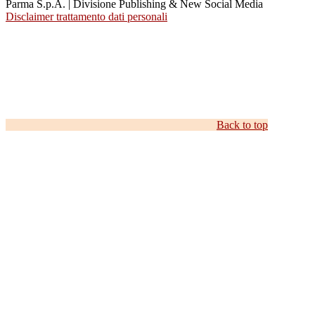
Parma S.p.A. | Divisione Publishing & New Social Media
Disclaimer trattamento dati personali
Back to top