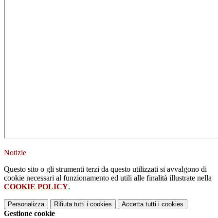
Notizie
Questo sito o gli strumenti terzi da questo utilizzati si avvalgono di
cookie necessari al funzionamento ed utili alle finalità illustrate nella
COOKIE POLICY
.
Personalizza
Rifiuta tutti
i cookies
Accetta tutti
i cookies
Gestione cookie