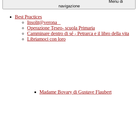
Menu di
navigazione
Best Practices
Insolit@verona
Operazione Teseo- scuola Primaria
Camminare dentro di sé - Petrarca e il libro della vita
Libriamoci con loro
Madame Bovary di Gustave Flaubert