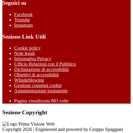
Seguici su
Facebook
Youtube
Instagram
Sezione Link Utili
Cookie policy
Note legali
Informativa Privacy
Ufficio Relazioni con il Pubblico
Dichiarazione di accessibilità
Obiettivi di accessibilità
Whistleblowing
Gestione consensi cookie
Amministrazione trasparente
Pagina visualizzata
883
volte
Sezione Copyright
Copyright 2026 | Engineered and powered by Gruppo Spaggiari