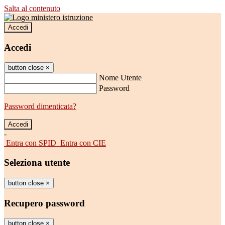
Salta al contenuto
Accedi
Accedi
button close
×
Nome Utente
Password
Password dimenticata?
-
Entra con SPID
Entra con CIE
Seleziona utente
button close
×
Recupero password
button close
×