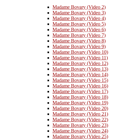
Madame Bovary (Video 2)
Madame Bovary (Video 3)
Madame Bovary (Video 4)
Madame Bovary (Video 5)
Madame Bovary (Video 6)
Madame Bovary (Video 7)
Madame Bovary (Video 8)
Madame Bovary (Video 9)
Madame Bovary (Video 10)
Madame Bovary (Video 11)
Madame Bovary (Video 12)
Madame Bovary (Video 13)
Madame Bovary (Video 14)
Madame Bovary (Video 15)
Madame Bovary (Video 16)
Madame Bovary (Video 17)
Madame Bovary (Video 18)
Madame Bovary (Video 19)
Madame Bovary (Video 20)
Madame Bovary (Video 21)
Madame Bovary (Video 22)
Madame Bovary (Video 23)
Madame Bovary (Video 24)
Madame Bovary (Video 25)