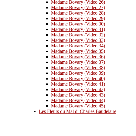
Madame Bovary (Video 26)
Madame Bovary (Video 27)
Madame Bovary (Video 28)
Madame Bovary (Video 29)
Madame Bovary (Video 30)
Madame Bovary (Video 31)
Madame Bovary (Video 32)
Madame Bovary (Video 33)
Madame Bovary (Video 34)
Madame Bovary (Video 35)
Madame Bovary (Video 36)
Madame Bovary (Video 37)
Madame Bovary (Video 38)
Madame Bovary (Video 39)
Madame Bovary (Video 40)
Madame Bovary (Video 41)
Madame Bovary (Video 42)
Madame Bovary (Video 43)
Madame Bovary (Video 44)
Madame Bovary (Video 45)
Les Fleurs du Mal di Charles Baudelaire