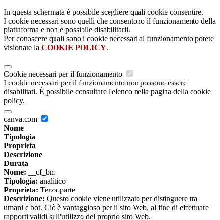
In questa schermata è possibile scegliere quali cookie consentire.
I cookie necessari sono quelli che consentono il funzionamento della
piattaforma e non è possibile disabilitarli.
Per conoscere quali sono i cookie necessari al funzionamento potete
visionare la
COOKIE POLICY
.
Cookie necessari per il funzionamento
I cookie necessari per il funzionamento non possono essere
disabilitati. È possibile consultare l'elenco nella pagina della cookie
policy.
canva.com
Nome
Tipologia
Proprieta
Descrizione
Durata
Nome:
__cf_bm
Tipologia:
analitico
Proprieta:
Terza-parte
Descrizione:
Questo cookie viene utilizzato per distinguere tra
umani e bot. Ciò è vantaggioso per il sito Web, al fine di effettuare
rapporti validi sull'utilizzo del proprio sito Web.