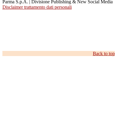
Parma S.p.A. | Divisione Publishing & New Social Media
Disclaimer trattamento dati personali
Back to top