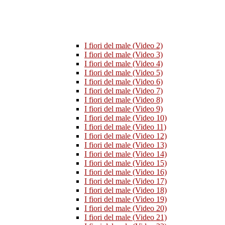
I fiori del male (Video 2)
I fiori del male (Video 3)
I fiori del male (Video 4)
I fiori del male (Video 5)
I fiori del male (Video 6)
I fiori del male (Video 7)
I fiori del male (Video 8)
I fiori del male (Video 9)
I fiori del male (Video 10)
I fiori del male (Video 11)
I fiori del male (Video 12)
I fiori del male (Video 13)
I fiori del male (Video 14)
I fiori del male (Video 15)
I fiori del male (Video 16)
I fiori del male (Video 17)
I fiori del male (Video 18)
I fiori del male (Video 19)
I fiori del male (Video 20)
I fiori del male (Video 21)