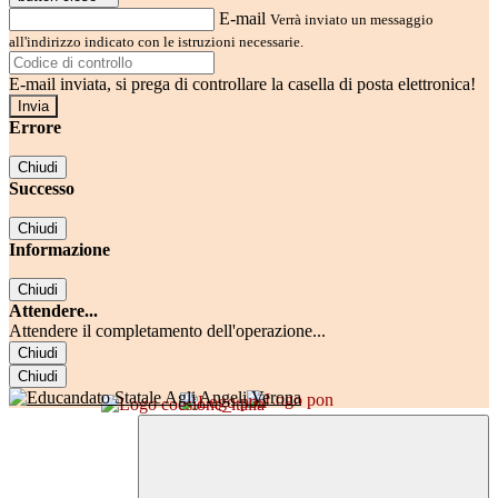
E-mail
Verrà inviato un messaggio
all'indirizzo indicato con le istruzioni necessarie.
E-mail inviata, si prega di controllare la casella di posta elettronica!
Errore
Chiudi
Successo
Chiudi
Informazione
Chiudi
Attendere...
Attendere il completamento dell'operazione...
Chiudi
Chiudi