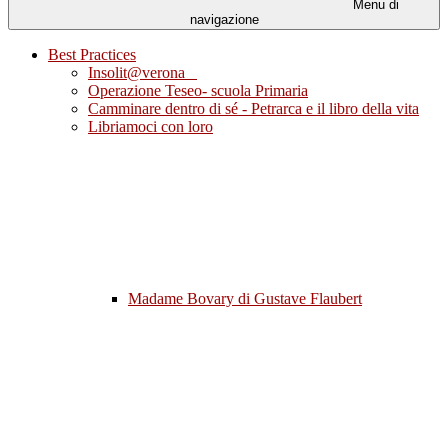
Menu di
navigazione
Best Practices
Insolit@verona
Operazione Teseo- scuola Primaria
Camminare dentro di sé - Petrarca e il libro della vita
Libriamoci con loro
Madame Bovary di Gustave Flaubert