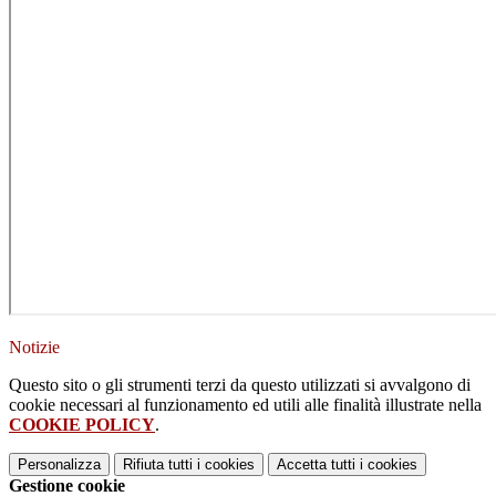
Notizie
Questo sito o gli strumenti terzi da questo utilizzati si avvalgono di
cookie necessari al funzionamento ed utili alle finalità illustrate nella
COOKIE POLICY
.
Personalizza
Rifiuta tutti
i cookies
Accetta tutti
i cookies
Gestione cookie