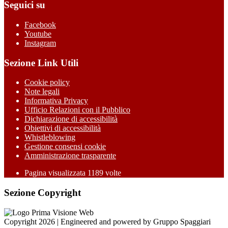
Seguici su
Facebook
Youtube
Instagram
Sezione Link Utili
Cookie policy
Note legali
Informativa Privacy
Ufficio Relazioni con il Pubblico
Dichiarazione di accessibilità
Obiettivi di accessibilità
Whistleblowing
Gestione consensi cookie
Amministrazione trasparente
Pagina visualizzata
1189
volte
Sezione Copyright
Copyright 2026 | Engineered and powered by Gruppo Spaggiari