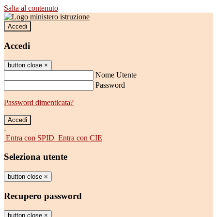
Salta al contenuto
Accedi
Accedi
button close
×
Nome Utente
Password
Password dimenticata?
-
Entra con SPID
Entra con CIE
Seleziona utente
button close
×
Recupero password
button close
×