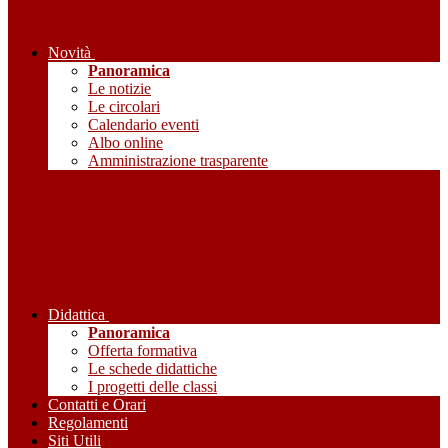
Novità
Panoramica
Le notizie
Le circolari
Calendario eventi
Albo online
Amministrazione trasparente
Didattica
Panoramica
Offerta formativa
Le schede didattiche
I progetti delle classi
Contatti e Orari
Regolamenti
Siti Utili