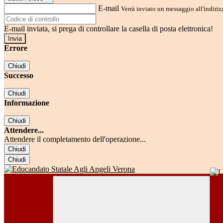
E-mail
Verrà inviato un messaggio all'indirizz
E-mail inviata, si prega di controllare la casella di posta elettronica!
Errore
Chiudi
Successo
Chiudi
Informazione
Chiudi
Attendere...
Attendere il completamento dell'operazione...
Chiudi
Chiudi