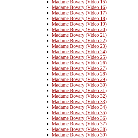
Madame Bovary (Video 15)
Madame Bovary (Video 16)
Madame Bovary (Video 17)
Madame Bovary (Video 18)
Madame Bovary (Video 19)
Madame Bovary (Video 20)
Madame Bovary (Video 21)
Madame Bovary (Video 22)
Madame Bovary (Video 23)
Madame Bovary (Video 24)
Madame Bovary (Video 25)
Madame Bovary (Video 26)
Madame Bovary (Video 27)
Madame Bovary (Video 28)
Madame Bovary (Video 29)
Madame Bovary (Video 30)
Madame Bovary (Video 31)
Madame Bovary (Video 32)
Madame Bovary (Video 33)
Madame Bovary (Video 34)
Madame Bovary (Video 35)
Madame Bovary (Video 36)
Madame Bovary (Video 37)
Madame Bovary (Video 38)
Madame Bovary (Video 39)