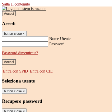
Salta al contenuto
Accedi
Accedi
button close
×
Nome Utente
Password
Password dimenticata?
-
Entra con SPID
Entra con CIE
Seleziona utente
button close
×
Recupero password
button close
×