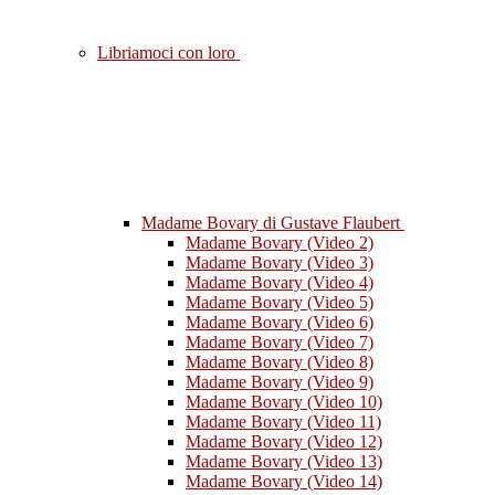
Libriamoci con loro
Madame Bovary di Gustave Flaubert
Madame Bovary (Video 2)
Madame Bovary (Video 3)
Madame Bovary (Video 4)
Madame Bovary (Video 5)
Madame Bovary (Video 6)
Madame Bovary (Video 7)
Madame Bovary (Video 8)
Madame Bovary (Video 9)
Madame Bovary (Video 10)
Madame Bovary (Video 11)
Madame Bovary (Video 12)
Madame Bovary (Video 13)
Madame Bovary (Video 14)