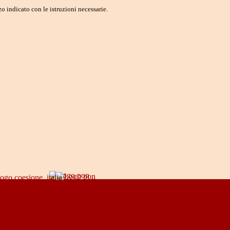
o indicato con le istruzioni necessarie.