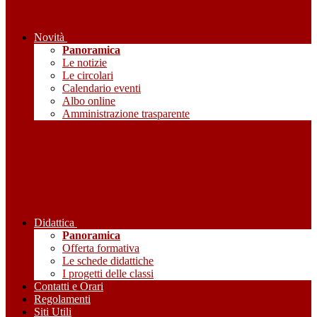
Novità
Panoramica
Le notizie
Le circolari
Calendario eventi
Albo online
Amministrazione trasparente
Didattica
Panoramica
Offerta formativa
Le schede didattiche
I progetti delle classi
Contatti e Orari
Regolamenti
Siti Utili