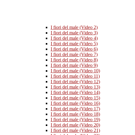
I fiori del male (Video 2)
I fiori del male (Video 3)
I fiori del male (Video 4)
I fiori del male (Video 5)
I fiori del male (Video 6)
I fiori del male (Video 7)
I fiori del male (Video 8)
I fiori del male (Video 9)
I fiori del male (Video 10)
I fiori del male (Video 11)
I fiori del male (Video 12)
I fiori del male (Video 13)
I fiori del male (Video 14)
I fiori del male (Video 15)
I fiori del male (Video 16)
I fiori del male (Video 17)
I fiori del male (Video 18)
I fiori del male (Video 19)
I fiori del male (Video 20)
I fiori del male (Video 21)