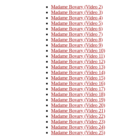
Madame Bovary (Video 2)
Madame Bovary (Video 3)
Madame Bovary (Video 4)
Madame Bovary (Video 5)
Madame Bovary (Video 6)
Madame Bovary (Video 7)
Madame Bovary (Video 8)
Madame Bovary (Video 9)
Madame Bovary (Video 10)
Madame Bovary (Video 11)
Madame Bovary (Video 12)
Madame Bovary (Video 13)
Madame Bovary (Video 14)
Madame Bovary (Video 15)
Madame Bovary (Video 16)
Madame Bovary (Video 17)
Madame Bovary (Video 18)
Madame Bovary (Video 19)
Madame Bovary (Video 20)
Madame Bovary (Video 21)
Madame Bovary (Video 22)
Madame Bovary (Video 23)
Madame Bovary (Video 24)
Madame Bovary (Video 25)