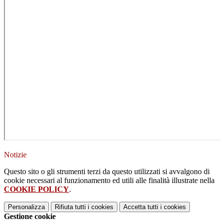
Notizie
Questo sito o gli strumenti terzi da questo utilizzati si avvalgono di
cookie necessari al funzionamento ed utili alle finalità illustrate nella
COOKIE POLICY
.
Personalizza
Rifiuta tutti
i cookies
Accetta tutti
i cookies
Gestione cookie