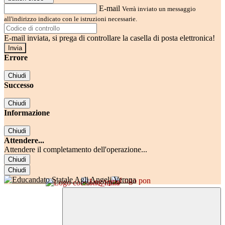
E-mail
Verrà inviato un messaggio
all'indirizzo indicato con le istruzioni necessarie.
E-mail inviata, si prega di controllare la casella di posta elettronica!
Errore
Chiudi
Successo
Chiudi
Informazione
Chiudi
Attendere...
Attendere il completamento dell'operazione...
Chiudi
Chiudi