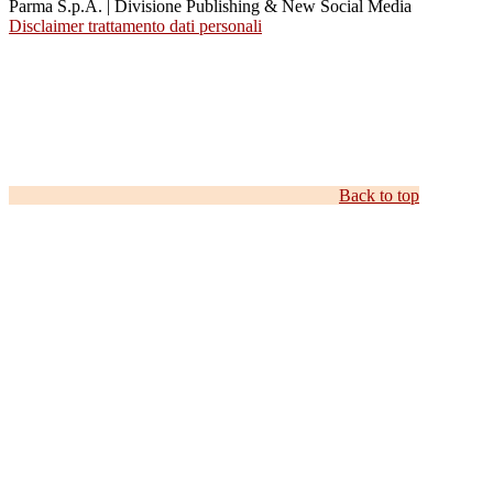
Parma S.p.A. | Divisione Publishing & New Social Media
Disclaimer trattamento dati personali
Back to top