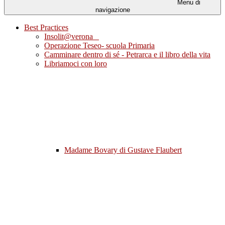
Menu di
navigazione
Best Practices
Insolit@verona
Operazione Teseo- scuola Primaria
Camminare dentro di sé - Petrarca e il libro della vita
Libriamoci con loro
Madame Bovary di Gustave Flaubert