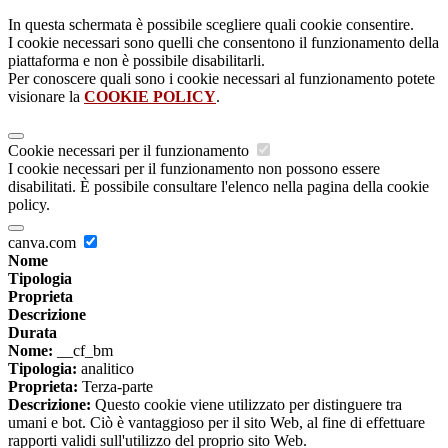
In questa schermata è possibile scegliere quali cookie consentire.
I cookie necessari sono quelli che consentono il funzionamento della
piattaforma e non è possibile disabilitarli.
Per conoscere quali sono i cookie necessari al funzionamento potete
visionare la
COOKIE POLICY
.
Cookie necessari per il funzionamento
I cookie necessari per il funzionamento non possono essere
disabilitati. È possibile consultare l'elenco nella pagina della cookie
policy.
canva.com
Nome
Tipologia
Proprieta
Descrizione
Durata
Nome:
__cf_bm
Tipologia:
analitico
Proprieta:
Terza-parte
Descrizione:
Questo cookie viene utilizzato per distinguere tra
umani e bot. Ciò è vantaggioso per il sito Web, al fine di effettuare
rapporti validi sull'utilizzo del proprio sito Web.