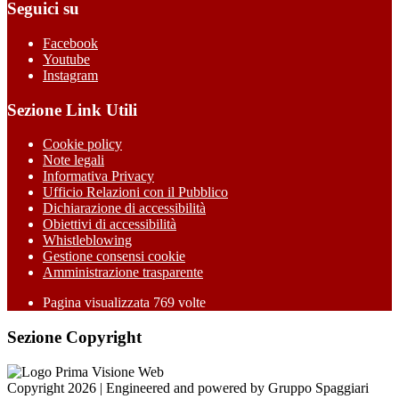
Seguici su
Facebook
Youtube
Instagram
Sezione Link Utili
Cookie policy
Note legali
Informativa Privacy
Ufficio Relazioni con il Pubblico
Dichiarazione di accessibilità
Obiettivi di accessibilità
Whistleblowing
Gestione consensi cookie
Amministrazione trasparente
Pagina visualizzata
769
volte
Sezione Copyright
Copyright 2026 | Engineered and powered by Gruppo Spaggiari