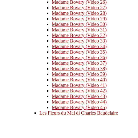
Madame Bovary (Video 26)
Madame Bovary (Video 27)
Madame Bovary (Video 28)
Madame Bovary (Video 29)
Madame Bovary (Video 30)
Madame Bovary (Video 31)
Madame Bovary (Video 32)
Madame Bovary (Video 33)
Madame Bovary (Video 34)
Madame Bovary (Video 35)
Madame Bovary (Video 36)
Madame Bovary (Video 37)
Madame Bovary (Video 38)
Madame Bovary (Video 39)
Madame Bovary (Video 40)
Madame Bovary (Video 41)
Madame Bovary (Video 42)
Madame Bovary (Video 43)
Madame Bovary (Video 44)
Madame Bovary (Video 45)
Les Fleurs du Mal di Charles Baudelaire