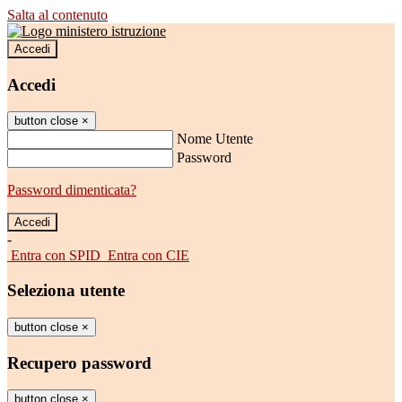
Salta al contenuto
Accedi
Accedi
button close
×
Nome Utente
Password
Password dimenticata?
-
Entra con SPID
Entra con CIE
Seleziona utente
button close
×
Recupero password
button close
×