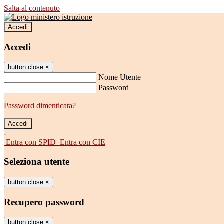
Salta al contenuto
Accedi
Accedi
button close
×
Nome Utente
Password
Password dimenticata?
-
Entra con SPID
Entra con CIE
Seleziona utente
button close
×
Recupero password
button close
×