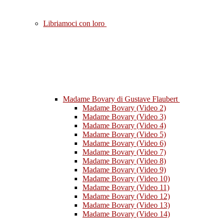
Libriamoci con loro
Madame Bovary di Gustave Flaubert
Madame Bovary (Video 2)
Madame Bovary (Video 3)
Madame Bovary (Video 4)
Madame Bovary (Video 5)
Madame Bovary (Video 6)
Madame Bovary (Video 7)
Madame Bovary (Video 8)
Madame Bovary (Video 9)
Madame Bovary (Video 10)
Madame Bovary (Video 11)
Madame Bovary (Video 12)
Madame Bovary (Video 13)
Madame Bovary (Video 14)