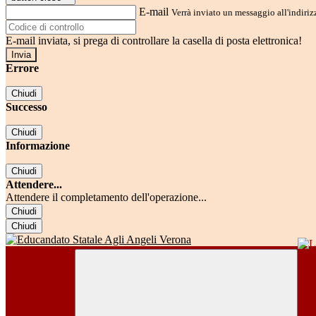
E-mail
Verrà inviato un messaggio all'indirizz
E-mail inviata, si prega di controllare la casella di posta elettronica!
Errore
Chiudi
Successo
Chiudi
Informazione
Chiudi
Attendere...
Attendere il completamento dell'operazione...
Chiudi
Chiudi