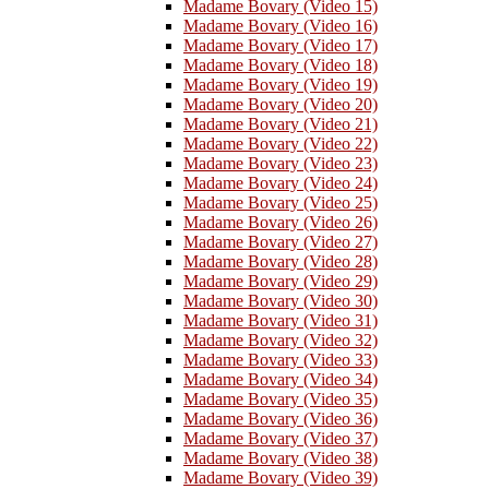
Madame Bovary (Video 15)
Madame Bovary (Video 16)
Madame Bovary (Video 17)
Madame Bovary (Video 18)
Madame Bovary (Video 19)
Madame Bovary (Video 20)
Madame Bovary (Video 21)
Madame Bovary (Video 22)
Madame Bovary (Video 23)
Madame Bovary (Video 24)
Madame Bovary (Video 25)
Madame Bovary (Video 26)
Madame Bovary (Video 27)
Madame Bovary (Video 28)
Madame Bovary (Video 29)
Madame Bovary (Video 30)
Madame Bovary (Video 31)
Madame Bovary (Video 32)
Madame Bovary (Video 33)
Madame Bovary (Video 34)
Madame Bovary (Video 35)
Madame Bovary (Video 36)
Madame Bovary (Video 37)
Madame Bovary (Video 38)
Madame Bovary (Video 39)