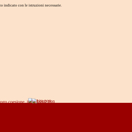
o indicato con le istruzioni necessarie.