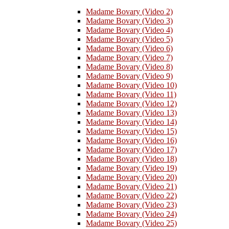
Madame Bovary (Video 2)
Madame Bovary (Video 3)
Madame Bovary (Video 4)
Madame Bovary (Video 5)
Madame Bovary (Video 6)
Madame Bovary (Video 7)
Madame Bovary (Video 8)
Madame Bovary (Video 9)
Madame Bovary (Video 10)
Madame Bovary (Video 11)
Madame Bovary (Video 12)
Madame Bovary (Video 13)
Madame Bovary (Video 14)
Madame Bovary (Video 15)
Madame Bovary (Video 16)
Madame Bovary (Video 17)
Madame Bovary (Video 18)
Madame Bovary (Video 19)
Madame Bovary (Video 20)
Madame Bovary (Video 21)
Madame Bovary (Video 22)
Madame Bovary (Video 23)
Madame Bovary (Video 24)
Madame Bovary (Video 25)