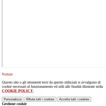
Notizie
Questo sito o gli strumenti terzi da questo utilizzati si avvalgono di
cookie necessari al funzionamento ed utili alle finalità illustrate nella
COOKIE POLICY
.
Personalizza
Rifiuta tutti
i cookies
Accetta tutti
i cookies
Gestione cookie