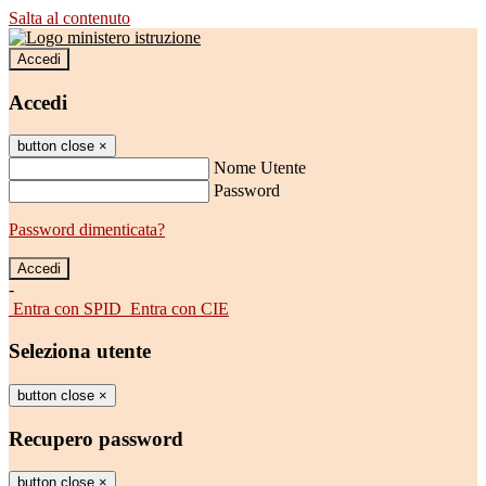
Salta al contenuto
Accedi
Accedi
button close
×
Nome Utente
Password
Password dimenticata?
-
Entra con SPID
Entra con CIE
Seleziona utente
button close
×
Recupero password
button close
×