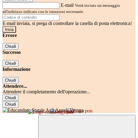
E-mail
Verrà inviato un messaggio
all'indirizzo indicato con le istruzioni necessarie.
E-mail inviata, si prega di controllare la casella di posta elettronica!
Errore
Chiudi
Successo
Chiudi
Informazione
Chiudi
Attendere...
Attendere il completamento dell'operazione...
Chiudi
Chiudi