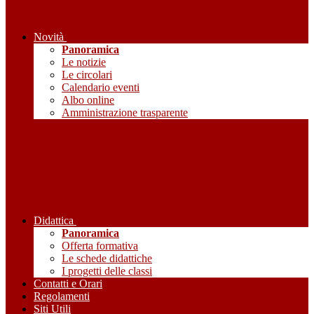
Novità
Panoramica
Le notizie
Le circolari
Calendario eventi
Albo online
Amministrazione trasparente
Didattica
Panoramica
Offerta formativa
Le schede didattiche
I progetti delle classi
Contatti e Orari
Regolamenti
Siti Utili