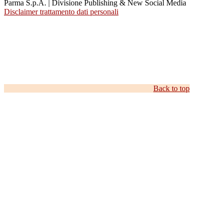
Parma S.p.A. | Divisione Publishing & New Social Media
Disclaimer trattamento dati personali
Back to top