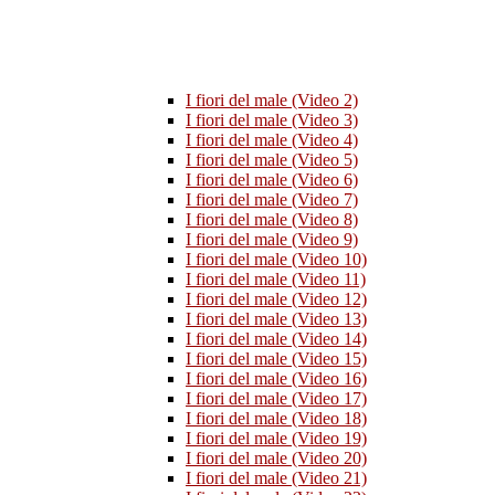
I fiori del male (Video 2)
I fiori del male (Video 3)
I fiori del male (Video 4)
I fiori del male (Video 5)
I fiori del male (Video 6)
I fiori del male (Video 7)
I fiori del male (Video 8)
I fiori del male (Video 9)
I fiori del male (Video 10)
I fiori del male (Video 11)
I fiori del male (Video 12)
I fiori del male (Video 13)
I fiori del male (Video 14)
I fiori del male (Video 15)
I fiori del male (Video 16)
I fiori del male (Video 17)
I fiori del male (Video 18)
I fiori del male (Video 19)
I fiori del male (Video 20)
I fiori del male (Video 21)