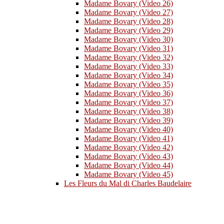
Madame Bovary (Video 26)
Madame Bovary (Video 27)
Madame Bovary (Video 28)
Madame Bovary (Video 29)
Madame Bovary (Video 30)
Madame Bovary (Video 31)
Madame Bovary (Video 32)
Madame Bovary (Video 33)
Madame Bovary (Video 34)
Madame Bovary (Video 35)
Madame Bovary (Video 36)
Madame Bovary (Video 37)
Madame Bovary (Video 38)
Madame Bovary (Video 39)
Madame Bovary (Video 40)
Madame Bovary (Video 41)
Madame Bovary (Video 42)
Madame Bovary (Video 43)
Madame Bovary (Video 44)
Madame Bovary (Video 45)
Les Fleurs du Mal di Charles Baudelaire