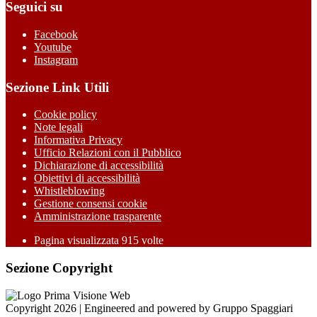
Seguici su
Facebook
Youtube
Instagram
Sezione Link Utili
Cookie policy
Note legali
Informativa Privacy
Ufficio Relazioni con il Pubblico
Dichiarazione di accessibilità
Obiettivi di accessibilità
Whistleblowing
Gestione consensi cookie
Amministrazione trasparente
Pagina visualizzata
915
volte
Sezione Copyright
Copyright 2026 | Engineered and powered by Gruppo Spaggiari