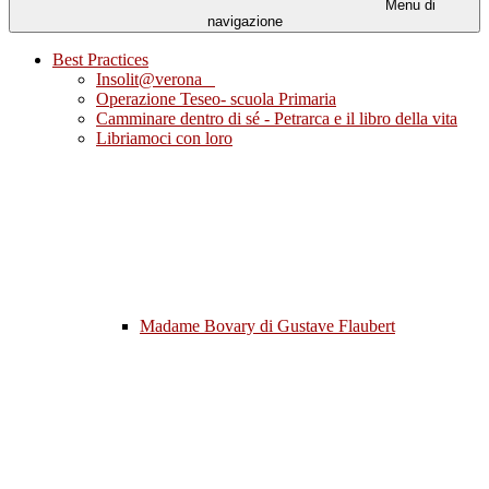
Menu di
navigazione
Best Practices
Insolit@verona
Operazione Teseo- scuola Primaria
Camminare dentro di sé - Petrarca e il libro della vita
Libriamoci con loro
Madame Bovary di Gustave Flaubert