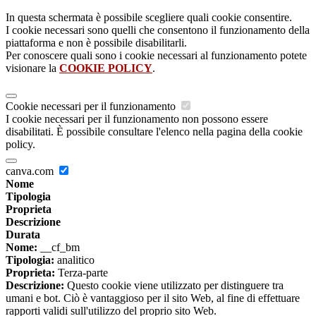
In questa schermata è possibile scegliere quali cookie consentire.
I cookie necessari sono quelli che consentono il funzionamento della
piattaforma e non è possibile disabilitarli.
Per conoscere quali sono i cookie necessari al funzionamento potete
visionare la
COOKIE POLICY
.
Cookie necessari per il funzionamento
I cookie necessari per il funzionamento non possono essere
disabilitati. È possibile consultare l'elenco nella pagina della cookie
policy.
canva.com
Nome
Tipologia
Proprieta
Descrizione
Durata
Nome:
__cf_bm
Tipologia:
analitico
Proprieta:
Terza-parte
Descrizione:
Questo cookie viene utilizzato per distinguere tra
umani e bot. Ciò è vantaggioso per il sito Web, al fine di effettuare
rapporti validi sull'utilizzo del proprio sito Web.