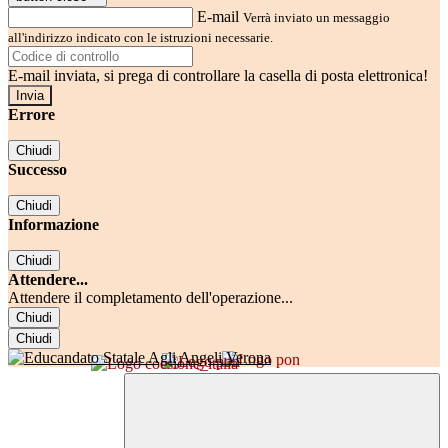
E-mail
Verrà inviato un messaggio
all'indirizzo indicato con le istruzioni necessarie.
E-mail inviata, si prega di controllare la casella di posta elettronica!
Errore
Chiudi
Successo
Chiudi
Informazione
Chiudi
Attendere...
Attendere il completamento dell'operazione...
Chiudi
Chiudi