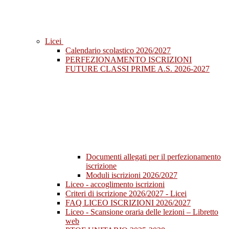
Licei
Calendario scolastico 2026/2027
PERFEZIONAMENTO ISCRIZIONI
FUTURE CLASSI PRIME A.S. 2026-2027
Documenti allegati per il perfezionamento
iscrizione
Moduli iscrizioni 2026/2027
Liceo - accoglimento iscrizioni
Criteri di iscrizione 2026/2027 - Licei
FAQ LICEO ISCRIZIONI 2026/2027
Liceo - Scansione oraria delle lezioni – Libretto
web