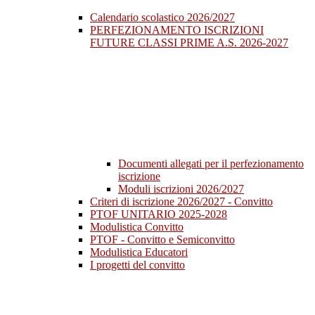
Calendario scolastico 2026/2027
PERFEZIONAMENTO ISCRIZIONI
FUTURE CLASSI PRIME A.S. 2026-2027
Documenti allegati per il perfezionamento
iscrizione
Moduli iscrizioni 2026/2027
Criteri di iscrizione 2026/2027 - Convitto
PTOF UNITARIO 2025-2028
Modulistica Convitto
PTOF - Convitto e Semiconvitto
Modulistica Educatori
I progetti del convitto