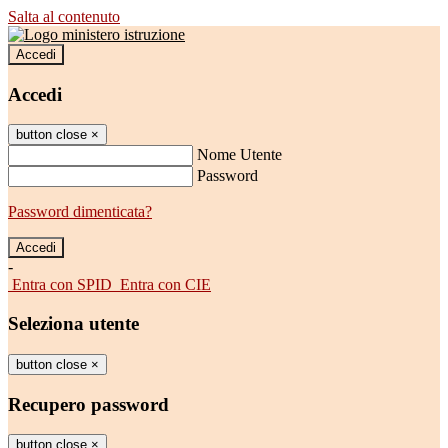
Salta al contenuto
Accedi
Accedi
button close
×
Nome Utente
Password
Password dimenticata?
-
Entra con SPID
Entra con CIE
Seleziona utente
button close
×
Recupero password
button close
×