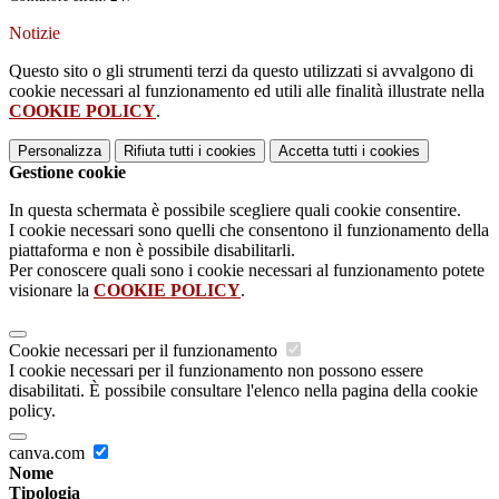
Notizie
Questo sito o gli strumenti terzi da questo utilizzati si avvalgono di
cookie necessari al funzionamento ed utili alle finalità illustrate nella
COOKIE POLICY
.
Personalizza
Rifiuta tutti
i cookies
Accetta tutti
i cookies
Gestione cookie
In questa schermata è possibile scegliere quali cookie consentire.
I cookie necessari sono quelli che consentono il funzionamento della
piattaforma e non è possibile disabilitarli.
Per conoscere quali sono i cookie necessari al funzionamento potete
visionare la
COOKIE POLICY
.
Cookie necessari per il funzionamento
I cookie necessari per il funzionamento non possono essere
disabilitati. È possibile consultare l'elenco nella pagina della cookie
policy.
canva.com
Nome
Tipologia