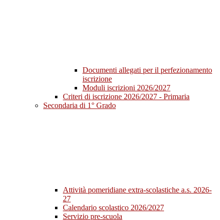
Documenti allegati per il perfezionamento
iscrizione
Moduli iscrizioni 2026/2027
Criteri di iscrizione 2026/2027 - Primaria
Secondaria di 1° Grado
Attività pomeridiane extra-scolastiche a.s. 2026-
27
Calendario scolastico 2026/2027
Servizio pre-scuola