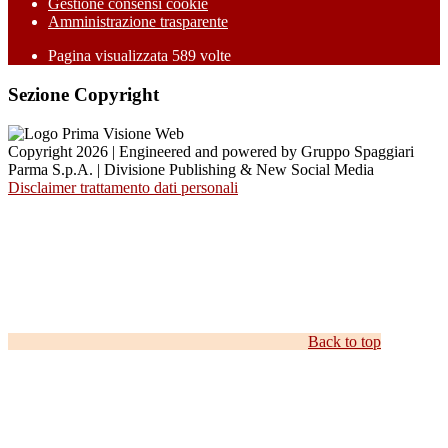
Gestione consensi cookie
Amministrazione trasparente
Pagina visualizzata
589
volte
Sezione Copyright
Copyright 2026 | Engineered and powered by Gruppo Spaggiari
Parma S.p.A. | Divisione Publishing & New Social Media
Disclaimer trattamento dati personali
Back to top