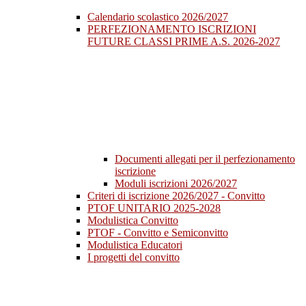
Calendario scolastico 2026/2027
PERFEZIONAMENTO ISCRIZIONI
FUTURE CLASSI PRIME A.S. 2026-2027
Documenti allegati per il perfezionamento
iscrizione
Moduli iscrizioni 2026/2027
Criteri di iscrizione 2026/2027 - Convitto
PTOF UNITARIO 2025-2028
Modulistica Convitto
PTOF - Convitto e Semiconvitto
Modulistica Educatori
I progetti del convitto