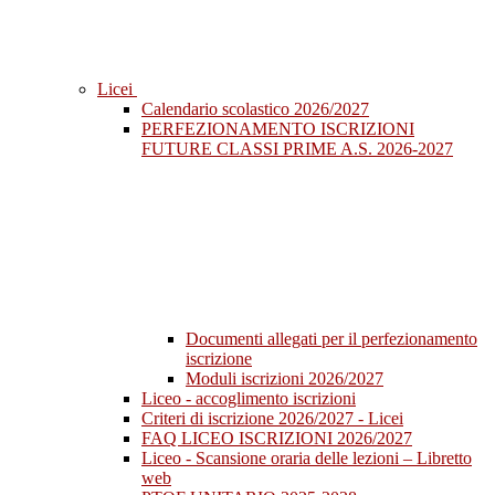
Licei
Calendario scolastico 2026/2027
PERFEZIONAMENTO ISCRIZIONI
FUTURE CLASSI PRIME A.S. 2026-2027
Documenti allegati per il perfezionamento
iscrizione
Moduli iscrizioni 2026/2027
Liceo - accoglimento iscrizioni
Criteri di iscrizione 2026/2027 - Licei
FAQ LICEO ISCRIZIONI 2026/2027
Liceo - Scansione oraria delle lezioni – Libretto
web