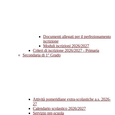
Documenti allegati per il perfezionamento
iscrizione
Moduli iscrizioni 2026/2027
Criteri di iscrizione 2026/2027 - Primaria
Secondaria di 1° Grado
Attività pomeridiane extra-scolastiche a.s. 2026-
27
Calendario scolastico 2026/2027
Servizio pre-scuola