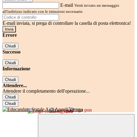
E-mail
Verrà inviato un messaggio
all'indirizzo indicato con le istruzioni necessarie.
E-mail inviata, si prega di controllare la casella di posta elettronica!
Errore
Chiudi
Successo
Chiudi
Informazione
Chiudi
Attendere...
Attendere il completamento dell'operazione...
Chiudi
Chiudi