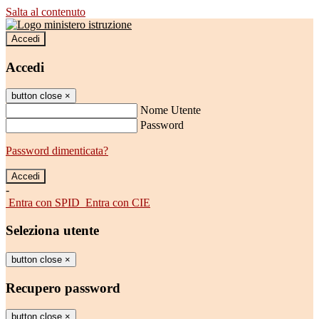
Salta al contenuto
Accedi
Accedi
button close
×
Nome Utente
Password
Password dimenticata?
-
Entra con SPID
Entra con CIE
Seleziona utente
button close
×
Recupero password
button close
×