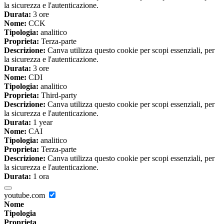
la sicurezza e l'autenticazione.
Durata:
3 ore
Nome:
CCK
Tipologia:
analitico
Proprieta:
Terza-parte
Descrizione:
Canva utilizza questo cookie per scopi essenziali, per
la sicurezza e l'autenticazione.
Durata:
3 ore
Nome:
CDI
Tipologia:
analitico
Proprieta:
Third-party
Descrizione:
Canva utilizza questo cookie per scopi essenziali, per
la sicurezza e l'autenticazione.
Durata:
1 year
Nome:
CAI
Tipologia:
analitico
Proprieta:
Terza-parte
Descrizione:
Canva utilizza questo cookie per scopi essenziali, per
la sicurezza e l'autenticazione.
Durata:
1 ora
youtube.com
Nome
Tipologia
Proprieta