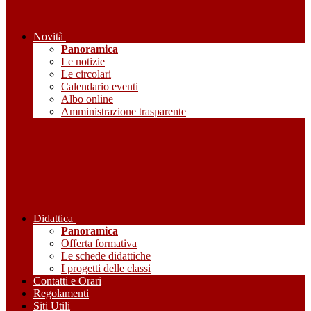
Novità
Panoramica
Le notizie
Le circolari
Calendario eventi
Albo online
Amministrazione trasparente
Didattica
Panoramica
Offerta formativa
Le schede didattiche
I progetti delle classi
Contatti e Orari
Regolamenti
Siti Utili