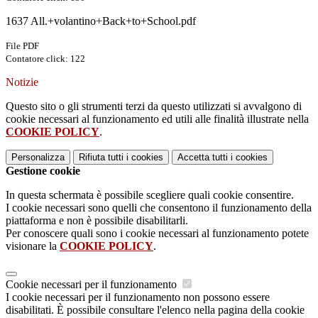
1637 All.+volantino+Back+to+School.pdf
File PDF
Contatore click: 122
Notizie
Questo sito o gli strumenti terzi da questo utilizzati si avvalgono di
cookie necessari al funzionamento ed utili alle finalità illustrate nella
COOKIE POLICY
.
Personalizza
Rifiuta tutti
i cookies
Accetta tutti
i cookies
Gestione cookie
In questa schermata è possibile scegliere quali cookie consentire.
I cookie necessari sono quelli che consentono il funzionamento della
piattaforma e non è possibile disabilitarli.
Per conoscere quali sono i cookie necessari al funzionamento potete
visionare la
COOKIE POLICY
.
Cookie necessari per il funzionamento
I cookie necessari per il funzionamento non possono essere
disabilitati. È possibile consultare l'elenco nella pagina della cookie