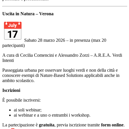
Uscita in Natura – Verona
Sabato 28 marzo 2026 – in presenza (max 20
partecipanti)
A cura di Cecilia Comencini e Alessandro Zorzi – A.R.E.A. Verdi
Intenti
Passeggiata urbana per osservare luoghi verdi e non della città e
conoscere esempi di Nature-Based Solutions applicabili anche in
ambito scolastico.
Iscrizioni
È possibile iscriversi:
ai soli webinar;
ai webinar e a uno o entrambi i workshop.
La partecipazione è
gratuita
, previa iscrizione tramite
form online
.