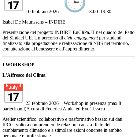
10 febbraio 2026 –
18.00–19.30
Isabel De Maurissens – INDIRE
Presentazione del progetto INDIRE-EuCliPa.IT nel quadro del Patto
dei Sindaci UE. Un percorso di
civic engagement
per studenti
finalizzato alla progettazione e realizzazione di NBS nel territorio,
con attenzione al benessere e all’apprendimento.
I WORKSHOP
L’Affresco del Clima
23 febbraio 2026 – Workshop in presenza (max 8
partecipanti)A cura di Federica Amici ed Eve Tessera
Atelier scientifico, collaborativo e trasformativo basato sui dati
IPCC, volto a comprendere le relazioni causa-effetto del
cambiamento climatico e a stimolare azioni concrete in ambito
personale e professionale.