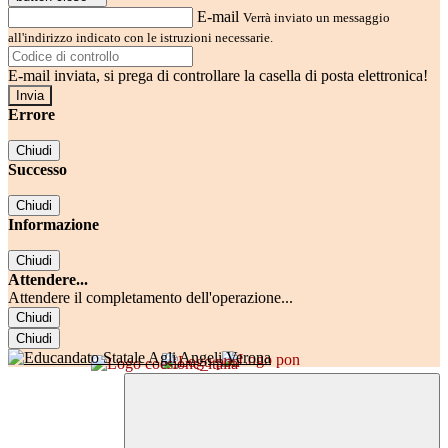
E-mail
Verrà inviato un messaggio
all'indirizzo indicato con le istruzioni necessarie.
E-mail inviata, si prega di controllare la casella di posta elettronica!
Errore
Chiudi
Successo
Chiudi
Informazione
Chiudi
Attendere...
Attendere il completamento dell'operazione...
Chiudi
Chiudi