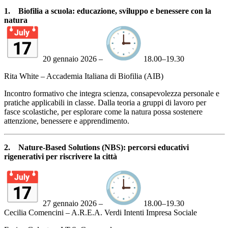
1.
Biofilia a scuola: educazione, sviluppo e benessere con la
natura
20 gennaio 2026 –
18.00–19.30
Rita White – Accademia Italiana di Biofilia (AIB)
Incontro formativo che integra scienza, consapevolezza personale e
pratiche applicabili in classe. Dalla teoria a gruppi di lavoro per
fasce scolastiche, per esplorare come la natura possa sostenere
attenzione, benessere e apprendimento.
2.
Nature-Based Solutions (NBS): percorsi educativi
rigenerativi per riscrivere la città
27 gennaio 2026 –
18.00–19.30
Cecilia Comencini – A.R.E.A. Verdi Intenti Impresa Sociale