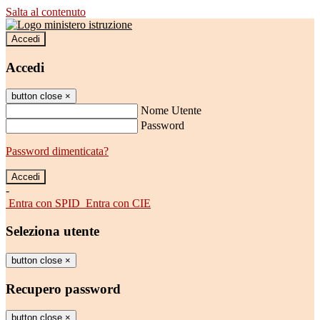
Salta al contenuto
Accedi
Accedi
button close
×
Nome Utente
Password
Password dimenticata?
-
Entra con SPID
Entra con CIE
Seleziona utente
button close
×
Recupero password
button close
×