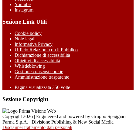
Youtube
Instagram
Sezione Link Utili
Cookie policy
Note legali
Informativa Privacy
Ufficio Relazioni con il Pubblico
Dichiarazione di accessibilità
Obiettivi di accessibilità
Whistleblowing
Gestione consensi cookie
Amministrazione trasparente
Pagina visualizzata
350
volte
Sezione Copyright
Copyright 2026 | Engineered and powered by Gruppo Spaggiari
Parma S.p.A. | Divisione Publishing & New Social Media
Disclaimer trattamento dati personali