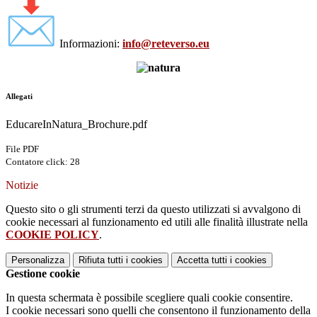
Informazioni:
info@reteverso.eu
Allegati
EducareInNatura_Brochure.pdf
File PDF
Contatore click: 28
Notizie
Questo sito o gli strumenti terzi da questo utilizzati si avvalgono di
cookie necessari al funzionamento ed utili alle finalità illustrate nella
COOKIE POLICY
.
Personalizza
Rifiuta tutti
i cookies
Accetta tutti
i cookies
Gestione cookie
In questa schermata è possibile scegliere quali cookie consentire.
I cookie necessari sono quelli che consentono il funzionamento della