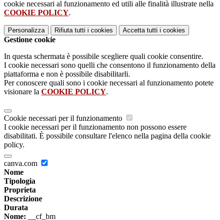
cookie necessari al funzionamento ed utili alle finalità illustrate nella
COOKIE POLICY
.
Personalizza
Rifiuta tutti
i cookies
Accetta tutti
i cookies
Gestione cookie
In questa schermata è possibile scegliere quali cookie consentire.
I cookie necessari sono quelli che consentono il funzionamento della
piattaforma e non è possibile disabilitarli.
Per conoscere quali sono i cookie necessari al funzionamento potete
visionare la
COOKIE POLICY
.
Cookie necessari per il funzionamento
I cookie necessari per il funzionamento non possono essere
disabilitati. È possibile consultare l'elenco nella pagina della cookie
policy.
canva.com
Nome
Tipologia
Proprieta
Descrizione
Durata
Nome:
__cf_bm