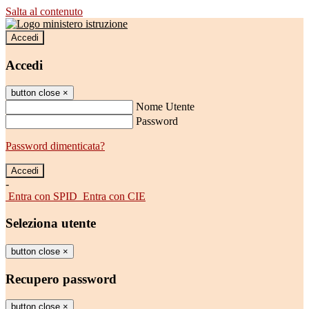
Salta al contenuto
Accedi
Accedi
button close
×
Nome Utente
Password
Password dimenticata?
-
Entra con SPID
Entra con CIE
Seleziona utente
button close
×
Recupero password
button close
×