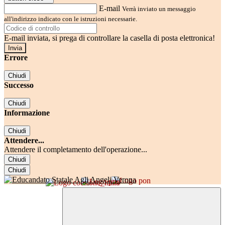
E-mail
Verrà inviato un messaggio
all'indirizzo indicato con le istruzioni necessarie.
E-mail inviata, si prega di controllare la casella di posta elettronica!
Errore
Chiudi
Successo
Chiudi
Informazione
Chiudi
Attendere...
Attendere il completamento dell'operazione...
Chiudi
Chiudi