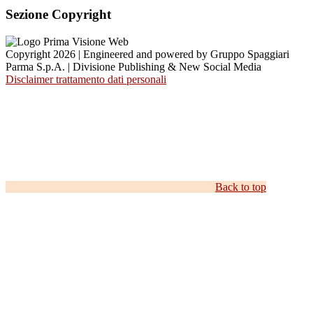
Sezione Copyright
Copyright 2026 | Engineered and powered by Gruppo Spaggiari
Parma S.p.A. | Divisione Publishing & New Social Media
Disclaimer trattamento dati personali
Back to top