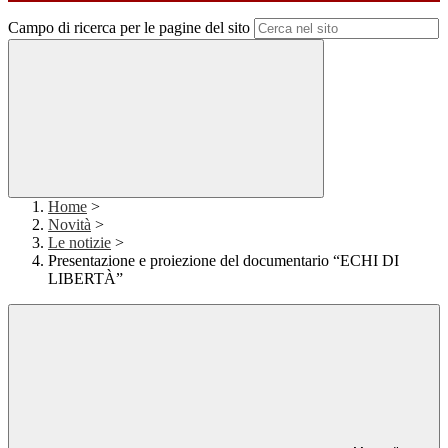
Campo di ricerca per le pagine del sito
Home
>
Novità
>
Le notizie
>
Presentazione e proiezione del documentario “ECHI DI
LIBERTÀ”