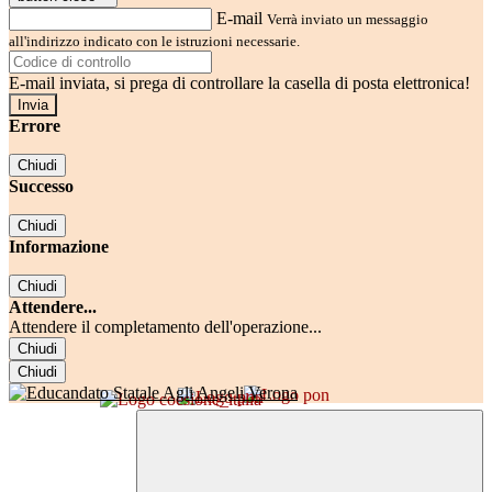
E-mail
Verrà inviato un messaggio
all'indirizzo indicato con le istruzioni necessarie.
E-mail inviata, si prega di controllare la casella di posta elettronica!
Errore
Chiudi
Successo
Chiudi
Informazione
Chiudi
Attendere...
Attendere il completamento dell'operazione...
Chiudi
Chiudi