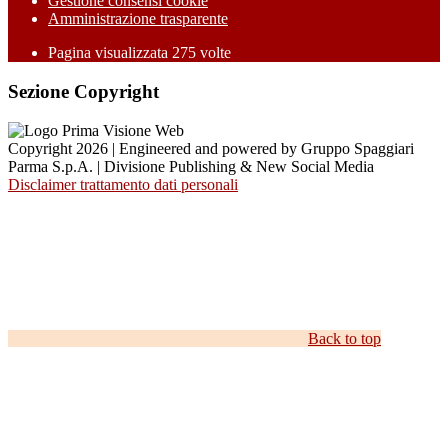
Gestione consensi cookie
Amministrazione trasparente
Pagina visualizzata
275
volte
Sezione Copyright
Copyright 2026 | Engineered and powered by Gruppo Spaggiari
Parma S.p.A. | Divisione Publishing & New Social Media
Disclaimer trattamento dati personali
Back to top