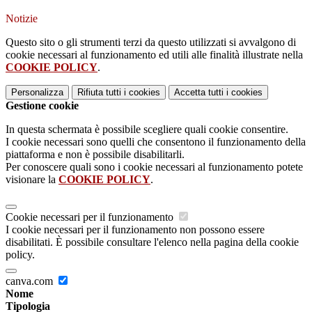
Notizie
Questo sito o gli strumenti terzi da questo utilizzati si avvalgono di
cookie necessari al funzionamento ed utili alle finalità illustrate nella
COOKIE POLICY
.
Personalizza
Rifiuta tutti
i cookies
Accetta tutti
i cookies
Gestione cookie
In questa schermata è possibile scegliere quali cookie consentire.
I cookie necessari sono quelli che consentono il funzionamento della
piattaforma e non è possibile disabilitarli.
Per conoscere quali sono i cookie necessari al funzionamento potete
visionare la
COOKIE POLICY
.
Cookie necessari per il funzionamento
I cookie necessari per il funzionamento non possono essere
disabilitati. È possibile consultare l'elenco nella pagina della cookie
policy.
canva.com
Nome
Tipologia