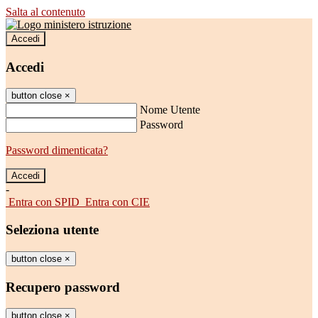
Salta al contenuto
Accedi
Accedi
button close
×
Nome Utente
Password
Password dimenticata?
-
Entra con SPID
Entra con CIE
Seleziona utente
button close
×
Recupero password
button close
×