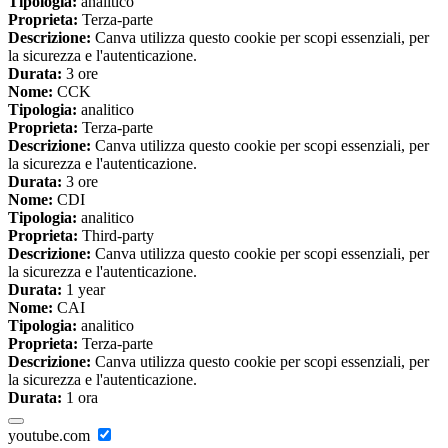
Tipologia:
analitico
Proprieta:
Terza-parte
Descrizione:
Canva utilizza questo cookie per scopi essenziali, per
la sicurezza e l'autenticazione.
Durata:
3 ore
Nome:
CCK
Tipologia:
analitico
Proprieta:
Terza-parte
Descrizione:
Canva utilizza questo cookie per scopi essenziali, per
la sicurezza e l'autenticazione.
Durata:
3 ore
Nome:
CDI
Tipologia:
analitico
Proprieta:
Third-party
Descrizione:
Canva utilizza questo cookie per scopi essenziali, per
la sicurezza e l'autenticazione.
Durata:
1 year
Nome:
CAI
Tipologia:
analitico
Proprieta:
Terza-parte
Descrizione:
Canva utilizza questo cookie per scopi essenziali, per
la sicurezza e l'autenticazione.
Durata:
1 ora
youtube.com