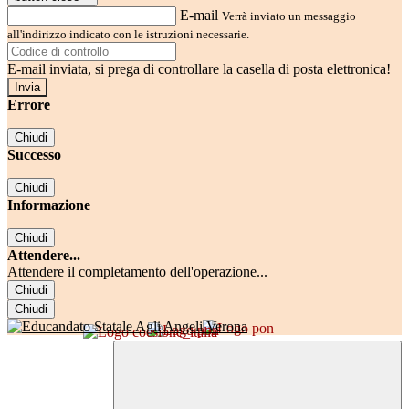
E-mail
Verrà inviato un messaggio
all'indirizzo indicato con le istruzioni necessarie.
E-mail inviata, si prega di controllare la casella di posta elettronica!
Errore
Chiudi
Successo
Chiudi
Informazione
Chiudi
Attendere...
Attendere il completamento dell'operazione...
Chiudi
Chiudi