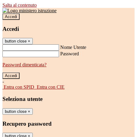
Salta al contenuto
Accedi
Accedi
button close
×
Nome Utente
Password
Password dimenticata?
-
Entra con SPID
Entra con CIE
Seleziona utente
button close
×
Recupero password
button close
×