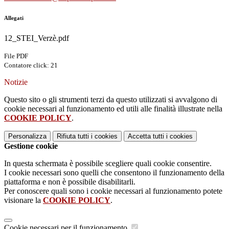
Allegati
12_STEI_Verzè.pdf
File PDF
Contatore click: 21
Notizie
Questo sito o gli strumenti terzi da questo utilizzati si avvalgono di
cookie necessari al funzionamento ed utili alle finalità illustrate nella
COOKIE POLICY
.
Personalizza
Rifiuta tutti
i cookies
Accetta tutti
i cookies
Gestione cookie
In questa schermata è possibile scegliere quali cookie consentire.
I cookie necessari sono quelli che consentono il funzionamento della
piattaforma e non è possibile disabilitarli.
Per conoscere quali sono i cookie necessari al funzionamento potete
visionare la
COOKIE POLICY
.
Cookie necessari per il funzionamento