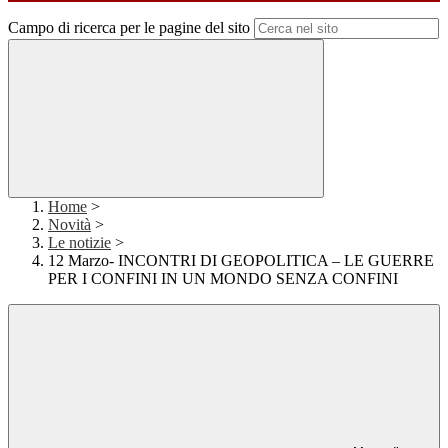
Campo di ricerca per le pagine del sito
Home
>
Novità
>
Le notizie
>
12 Marzo- INCONTRI DI GEOPOLITICA – LE GUERRE
PER I CONFINI IN UN MONDO SENZA CONFINI