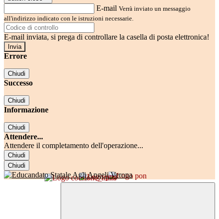
E-mail
Verrà inviato un messaggio
all'indirizzo indicato con le istruzioni necessarie.
E-mail inviata, si prega di controllare la casella di posta elettronica!
Errore
Chiudi
Successo
Chiudi
Informazione
Chiudi
Attendere...
Attendere il completamento dell'operazione...
Chiudi
Chiudi