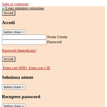
Salta al contenuto
Accedi
Accedi
button close
×
Nome Utente
Password
Password dimenticata?
-
Entra con SPID
Entra con CIE
Seleziona utente
button close
×
Recupero password
button close
×