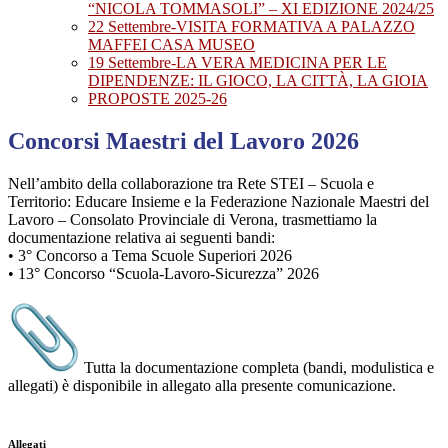
“NICOLA TOMMASOLI” – XI EDIZIONE 2024/25
22 Settembre-VISITA FORMATIVA A PALAZZO
MAFFEI CASA MUSEO
19 Settembre-LA VERA MEDICINA PER LE
DIPENDENZE: IL GIOCO, LA CITTÀ, LA GIOIA
PROPOSTE 2025-26
Concorsi Maestri del Lavoro 2026
Nell’ambito della collaborazione tra Rete STEI – Scuola e
Territorio: Educare Insieme e la Federazione Nazionale Maestri del
Lavoro – Consolato Provinciale di Verona, trasmettiamo la
documentazione relativa ai seguenti bandi:
• 3° Concorso a Tema Scuole Superiori 2026
• 13° Concorso “Scuola-Lavoro-Sicurezza” 2026
Tutta la documentazione completa (bandi, modulistica e
allegati) è disponibile in allegato alla presente comunicazione.
Allegati