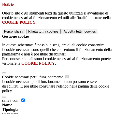
Notizie
Questo sito o gli strumenti terzi da questo utilizzati si avvalgono di
cookie necessari al funzionamento ed utili alle finalità illustrate nella
COOKIE POLICY
.
Personalizza
Rifiuta tutti
i cookies
Accetta tutti
i cookies
Gestione cookie
In questa schermata è possibile scegliere quali cookie consentire.
I cookie necessari sono quelli che consentono il funzionamento della
piattaforma e non è possibile disabilitarli.
Per conoscere quali sono i cookie necessari al funzionamento potete
visionare la
COOKIE POLICY
.
Cookie necessari per il funzionamento
I cookie necessari per il funzionamento non possono essere
disabilitati. È possibile consultare l'elenco nella pagina della cookie
policy.
canva.com
Nome
Tipologia