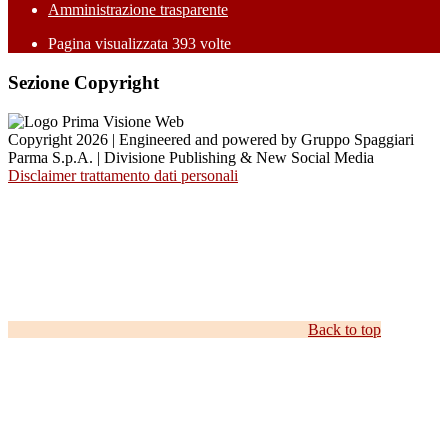
Amministrazione trasparente
Pagina visualizzata
393
volte
Sezione Copyright
Copyright 2026 | Engineered and powered by Gruppo Spaggiari
Parma S.p.A. | Divisione Publishing & New Social Media
Disclaimer trattamento dati personali
Back to top