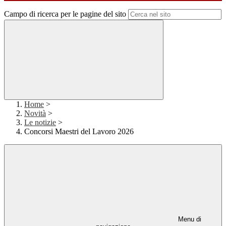
Campo di ricerca per le pagine del sito
Home
>
Novità
>
Le notizie
>
Concorsi Maestri del Lavoro 2026
Menu di