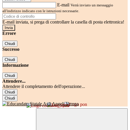
E-mail
Verrà inviato un messaggio
all'indirizzo indicato con le istruzioni necessarie.
E-mail inviata, si prega di controllare la casella di posta elettronica!
Errore
Chiudi
Successo
Chiudi
Informazione
Chiudi
Attendere...
Attendere il completamento dell'operazione...
Chiudi
Chiudi