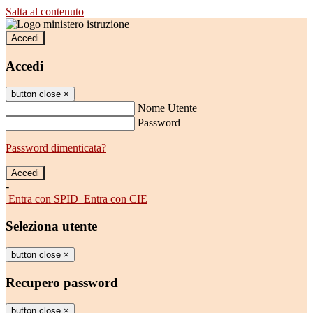
Salta al contenuto
Accedi
Accedi
button close
×
Nome Utente
Password
Password dimenticata?
-
Entra con SPID
Entra con CIE
Seleziona utente
button close
×
Recupero password
button close
×