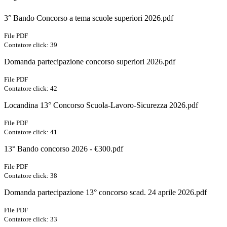
3° Bando Concorso a tema scuole superiori 2026.pdf
File PDF
Contatore click: 39
Domanda partecipazione concorso superiori 2026.pdf
File PDF
Contatore click: 42
Locandina 13° Concorso Scuola-Lavoro-Sicurezza 2026.pdf
File PDF
Contatore click: 41
13° Bando concorso 2026 - €300.pdf
File PDF
Contatore click: 38
Domanda partecipazione 13° concorso scad. 24 aprile 2026.pdf
File PDF
Contatore click: 33