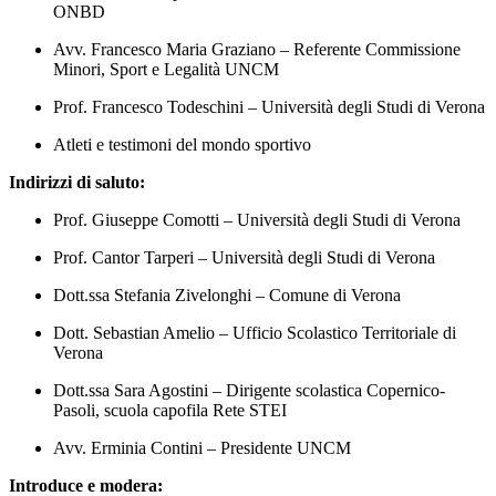
ONBD
Avv. Francesco Maria Graziano – Referente Commissione
Minori, Sport e Legalità UNCM
Prof. Francesco Todeschini – Università degli Studi di Verona
Atleti e testimoni del mondo sportivo
Indirizzi di saluto:
Prof. Giuseppe Comotti – Università degli Studi di Verona
Prof. Cantor Tarperi – Università degli Studi di Verona
Dott.ssa Stefania Zivelonghi – Comune di Verona
Dott. Sebastian Amelio – Ufficio Scolastico Territoriale di
Verona
Dott.ssa Sara Agostini – Dirigente scolastica Copernico-
Pasoli, scuola capofila Rete STEI
Avv. Erminia Contini – Presidente UNCM
Introduce e modera: