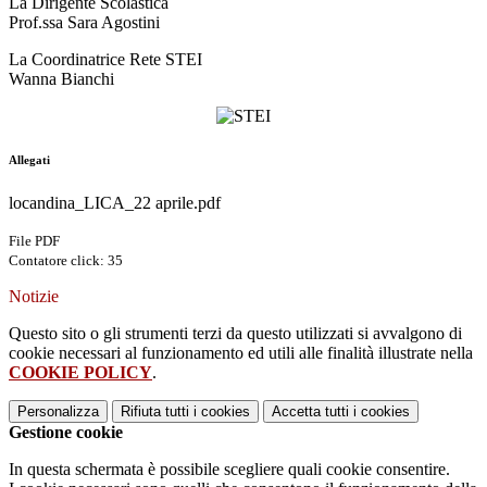
La Dirigente Scolastica
Prof.ssa Sara Agostini
La Coordinatrice Rete STEI
Wanna Bianchi
Allegati
locandina_LICA_22 aprile.pdf
File PDF
Contatore click: 35
Notizie
Questo sito o gli strumenti terzi da questo utilizzati si avvalgono di
cookie necessari al funzionamento ed utili alle finalità illustrate nella
COOKIE POLICY
.
Personalizza
Rifiuta tutti
i cookies
Accetta tutti
i cookies
Gestione cookie
In questa schermata è possibile scegliere quali cookie consentire.