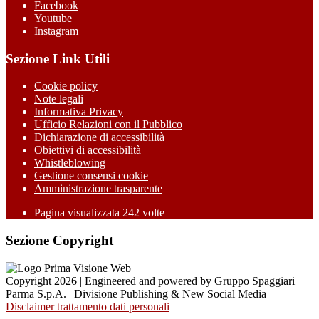
Facebook
Youtube
Instagram
Sezione Link Utili
Cookie policy
Note legali
Informativa Privacy
Ufficio Relazioni con il Pubblico
Dichiarazione di accessibilità
Obiettivi di accessibilità
Whistleblowing
Gestione consensi cookie
Amministrazione trasparente
Pagina visualizzata
242
volte
Sezione Copyright
Copyright 2026 | Engineered and powered by Gruppo Spaggiari
Parma S.p.A. | Divisione Publishing & New Social Media
Disclaimer trattamento dati personali