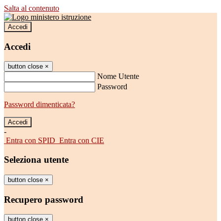
Salta al contenuto
Accedi
Accedi
button close
×
Nome Utente
Password
Password dimenticata?
-
Entra con SPID
Entra con CIE
Seleziona utente
button close
×
Recupero password
button close
×