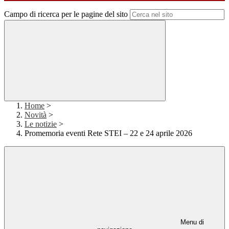
Campo di ricerca per le pagine del sito
Home
>
Novità
>
Le notizie
>
Promemoria eventi Rete STEI – 22 e 24 aprile 2026
Menu di