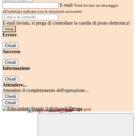
E-mail
Verrà inviato un messaggio
all'indirizzo indicato con le istruzioni necessarie.
E-mail inviata, si prega di controllare la casella di posta elettronica!
Errore
Chiudi
Successo
Chiudi
Informazione
Chiudi
Attendere...
Attendere il completamento dell'operazione...
Chiudi
Chiudi