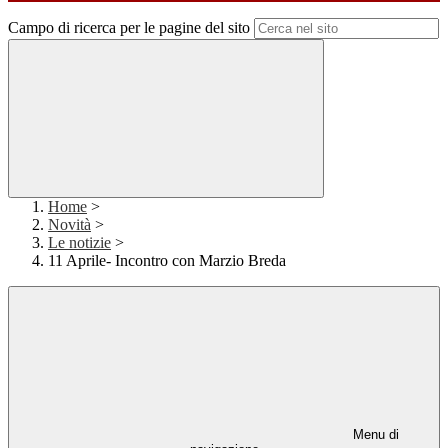
Campo di ricerca per le pagine del sito
Home
>
Novità
>
Le notizie
>
11 Aprile- Incontro con Marzio Breda
Menu di