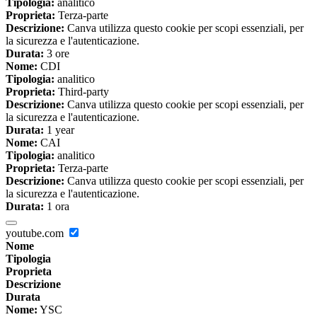
Tipologia:
analitico
Proprieta:
Terza-parte
Descrizione:
Canva utilizza questo cookie per scopi essenziali, per
la sicurezza e l'autenticazione.
Durata:
3 ore
Nome:
CDI
Tipologia:
analitico
Proprieta:
Third-party
Descrizione:
Canva utilizza questo cookie per scopi essenziali, per
la sicurezza e l'autenticazione.
Durata:
1 year
Nome:
CAI
Tipologia:
analitico
Proprieta:
Terza-parte
Descrizione:
Canva utilizza questo cookie per scopi essenziali, per
la sicurezza e l'autenticazione.
Durata:
1 ora
youtube.com
Nome
Tipologia
Proprieta
Descrizione
Durata
Nome:
YSC