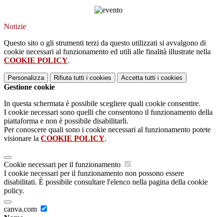
Notizie
Questo sito o gli strumenti terzi da questo utilizzati si avvalgono di
cookie necessari al funzionamento ed utili alle finalità illustrate nella
COOKIE POLICY
.
Personalizza
Rifiuta tutti
i cookies
Accetta tutti
i cookies
Gestione cookie
In questa schermata è possibile scegliere quali cookie consentire.
I cookie necessari sono quelli che consentono il funzionamento della
piattaforma e non è possibile disabilitarli.
Per conoscere quali sono i cookie necessari al funzionamento potete
visionare la
COOKIE POLICY
.
Cookie necessari per il funzionamento
I cookie necessari per il funzionamento non possono essere
disabilitati. È possibile consultare l'elenco nella pagina della cookie
policy.
canva.com