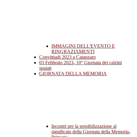
IMMAGINI DELL'EVENTO E
RINGRAZIAMENTI
Convittiadi 2023 a Catanzaro
03 Febbraio 2023- 10° Giornata dei calzini
spaiati
GIORNATA DELLA MEMORIA
Incontri per la sensibilizzazione al
significato della Giornata della Memoria-