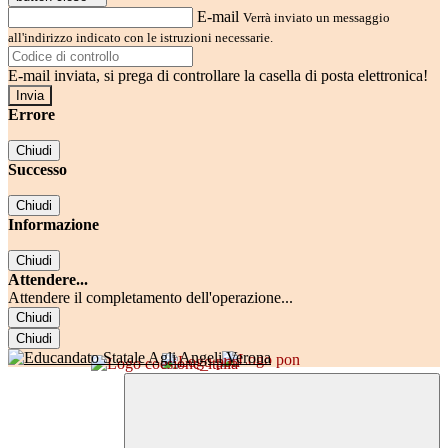
E-mail
Verrà inviato un messaggio
all'indirizzo indicato con le istruzioni necessarie.
E-mail inviata, si prega di controllare la casella di posta elettronica!
Errore
Chiudi
Successo
Chiudi
Informazione
Chiudi
Attendere...
Attendere il completamento dell'operazione...
Chiudi
Chiudi