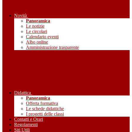
Novità
Panoramica
Le notizie
Le circolari
Calendario eventi
Albo online
Amministrazione trasparente
Didattica
Panoramica
Offerta formativa
Le schede didattiche
I progetti delle classi
Contatti e Orari
Regolamenti
Siti Utili