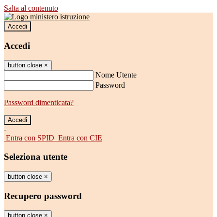
Salta al contenuto
Accedi
Accedi
button close
×
Nome Utente
Password
Password dimenticata?
-
Entra con SPID
Entra con CIE
Seleziona utente
button close
×
Recupero password
button close
×