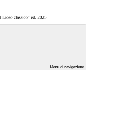
l Liceo classico" ed. 2025
Menu di navigazione