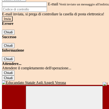
E-mail
Verrà inviato un messaggio all'indirizz
E-mail inviata, si prega di controllare la casella di posta elettronica!
Errore
Chiudi
Successo
Chiudi
Informazione
Chiudi
Attendere...
Attendere il completamento dell'operazione...
Chiudi
Chiudi