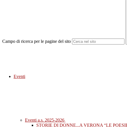
Campo di ricerca per le pagine del sito
Eventi
Eventi a.s. 2025-2026
STORIE DI DONNE...A VERONA “LE POESIE 