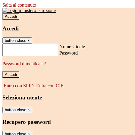
Salta al contenuto
Accedi
Accedi
button close
×
Nome Utente
Password
Password dimenticata?
-
Entra con SPID
Entra con CIE
Seleziona utente
button close
×
Recupero password
button close
×