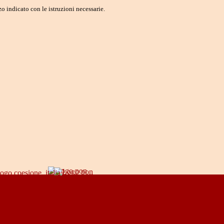
o indicato con le istruzioni necessarie.