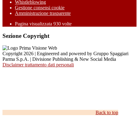
Whistleblowing
Gestione consensi cookie
Amministrazione trasparente
Pagina visualizzata
930
volte
Sezione Copyright
Copyright 2026 | Engineered and powered by Gruppo Spaggiari
Parma S.p.A. | Divisione Publishing & New Social Media
Disclaimer trattamento dati personali
Back to top