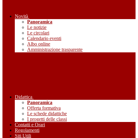
Novità
Panoramica
Le notizie
Le circolari
Calendario eventi
Albo online
Amministrazione trasparente
Didattica
Panoramica
Offerta formativa
Le schede didattiche
I progetti delle classi
Contatti e Orari
Regolamenti
Siti Utili