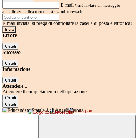
E-mail
Verrà inviato un messaggio
all'indirizzo indicato con le istruzioni necessarie.
E-mail inviata, si prega di controllare la casella di posta elettronica!
Errore
Chiudi
Successo
Chiudi
Informazione
Chiudi
Attendere...
Attendere il completamento dell'operazione...
Chiudi
Chiudi