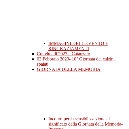
IMMAGINI DELL'EVENTO E
RINGRAZIAMENTI
Convittiadi 2023 a Catanzaro
03 Febbraio 2023- 10° Giornata dei calzini
spaiati
GIORNATA DELLA MEMORIA
Incontri per la sensibilizzazione al
significato della Giornata della Memoria-