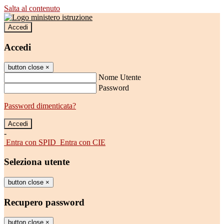
Salta al contenuto
Accedi
Accedi
button close
×
Nome Utente
Password
Password dimenticata?
-
Entra con SPID
Entra con CIE
Seleziona utente
button close
×
Recupero password
button close
×