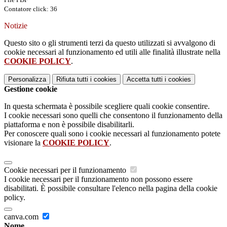
Contatore click: 36
Notizie
Questo sito o gli strumenti terzi da questo utilizzati si avvalgono di
cookie necessari al funzionamento ed utili alle finalità illustrate nella
COOKIE POLICY
.
Personalizza
Rifiuta tutti
i cookies
Accetta tutti
i cookies
Gestione cookie
In questa schermata è possibile scegliere quali cookie consentire.
I cookie necessari sono quelli che consentono il funzionamento della
piattaforma e non è possibile disabilitarli.
Per conoscere quali sono i cookie necessari al funzionamento potete
visionare la
COOKIE POLICY
.
Cookie necessari per il funzionamento
I cookie necessari per il funzionamento non possono essere
disabilitati. È possibile consultare l'elenco nella pagina della cookie
policy.
canva.com
Nome