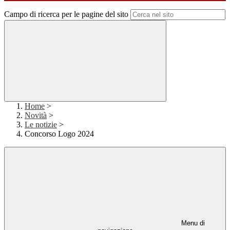
Campo di ricerca per le pagine del sito
Home
>
Novità
>
Le notizie
>
Concorso Logo 2024
Menu di