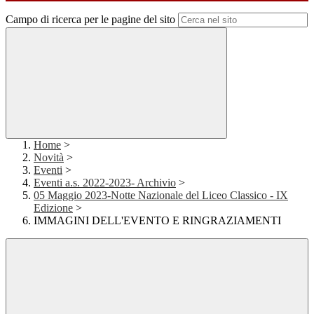
Campo di ricerca per le pagine del sito
Home
>
Novità
>
Eventi
>
Eventi a.s. 2022-2023- Archivio
>
05 Maggio 2023-Notte Nazionale del Liceo Classico - IX
Edizione
>
IMMAGINI DELL'EVENTO E RINGRAZIAMENTI