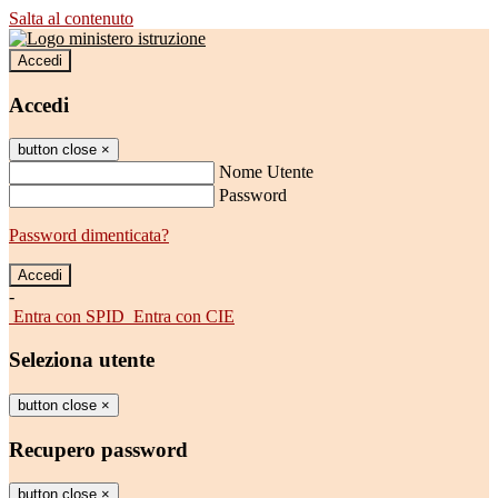
Salta al contenuto
Accedi
Accedi
button close
×
Nome Utente
Password
Password dimenticata?
-
Entra con SPID
Entra con CIE
Seleziona utente
button close
×
Recupero password
button close
×