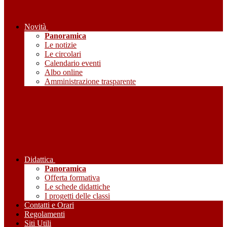
Novità
Panoramica
Le notizie
Le circolari
Calendario eventi
Albo online
Amministrazione trasparente
Didattica
Panoramica
Offerta formativa
Le schede didattiche
I progetti delle classi
Contatti e Orari
Regolamenti
Siti Utili