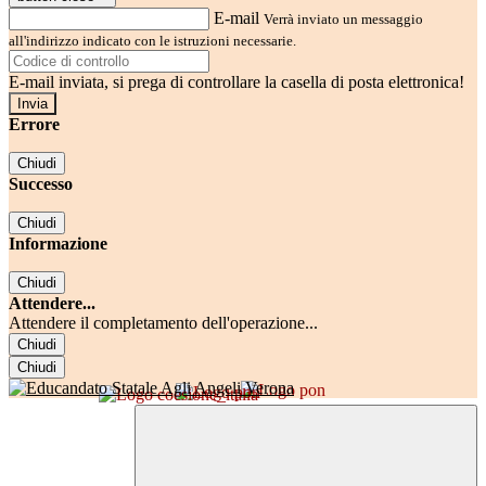
E-mail
Verrà inviato un messaggio
all'indirizzo indicato con le istruzioni necessarie.
E-mail inviata, si prega di controllare la casella di posta elettronica!
Errore
Chiudi
Successo
Chiudi
Informazione
Chiudi
Attendere...
Attendere il completamento dell'operazione...
Chiudi
Chiudi