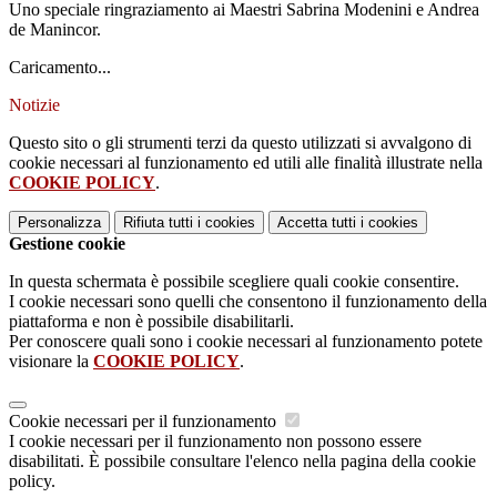
Uno speciale ringraziamento ai Maestri Sabrina Modenini e Andrea
de Manincor.
Caricamento...
Notizie
Questo sito o gli strumenti terzi da questo utilizzati si avvalgono di
cookie necessari al funzionamento ed utili alle finalità illustrate nella
COOKIE POLICY
.
Personalizza
Rifiuta tutti
i cookies
Accetta tutti
i cookies
Gestione cookie
In questa schermata è possibile scegliere quali cookie consentire.
I cookie necessari sono quelli che consentono il funzionamento della
piattaforma e non è possibile disabilitarli.
Per conoscere quali sono i cookie necessari al funzionamento potete
visionare la
COOKIE POLICY
.
Cookie necessari per il funzionamento
I cookie necessari per il funzionamento non possono essere
disabilitati. È possibile consultare l'elenco nella pagina della cookie
policy.