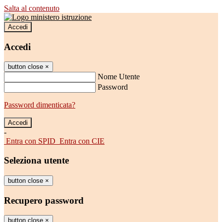
Salta al contenuto
Accedi
Accedi
button close
×
Nome Utente
Password
Password dimenticata?
-
Entra con SPID
Entra con CIE
Seleziona utente
button close
×
Recupero password
button close
×