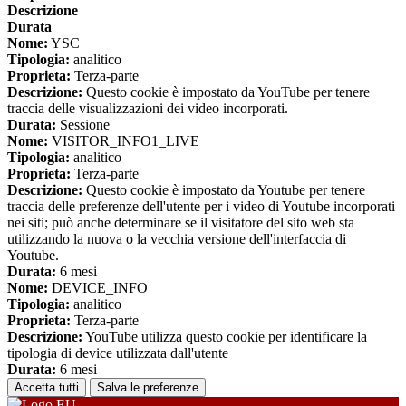
Descrizione
Durata
Nome:
YSC
Tipologia:
analitico
Proprieta:
Terza-parte
Descrizione:
Questo cookie è impostato da YouTube per tenere
traccia delle visualizzazioni dei video incorporati.
Durata:
Sessione
Nome:
VISITOR_INFO1_LIVE
Tipologia:
analitico
Proprieta:
Terza-parte
Descrizione:
Questo cookie è impostato da Youtube per tenere
traccia delle preferenze dell'utente per i video di Youtube incorporati
nei siti; può anche determinare se il visitatore del sito web sta
utilizzando la nuova o la vecchia versione dell'interfaccia di
Youtube.
Durata:
6 mesi
Nome:
DEVICE_INFO
Tipologia:
analitico
Proprieta:
Terza-parte
Descrizione:
YouTube utilizza questo cookie per identificare la
tipologia di device utilizzata dall'utente
Durata:
6 mesi
Accetta tutti
Salva le preferenze