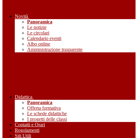
Novità
Panoramica
Le notizie
Le circolari
Calendario eventi
Albo online
Amministrazione trasparente
Didattica
Panoramica
Offerta formativa
Le schede didattiche
I progetti delle classi
Contatti e Orari
Regolamenti
Siti Utili