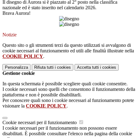
Il disegno di Aurora si è piazzato al 2° posto nella classifica
nazionale ed è stato inserito nel calendario 2026.
Brava Aurora!
Notizie
Questo sito o gli strumenti terzi da questo utilizzati si avvalgono di
cookie necessari al funzionamento ed utili alle finalità illustrate nella
COOKIE POLICY
.
Personalizza
Rifiuta tutti
i cookies
Accetta tutti
i cookies
Gestione cookie
In questa schermata è possibile scegliere quali cookie consentire.
I cookie necessari sono quelli che consentono il funzionamento della
piattaforma e non è possibile disabilitarli.
Per conoscere quali sono i cookie necessari al funzionamento potete
visionare la
COOKIE POLICY
.
Cookie necessari per il funzionamento
I cookie necessari per il funzionamento non possono essere
disabilitati. È possibile consultare l'elenco nella pagina della cookie