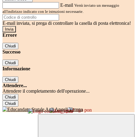
E-mail
Verrà inviato un messaggio
all'indirizzo indicato con le istruzioni necessarie.
E-mail inviata, si prega di controllare la casella di posta elettronica!
Errore
Chiudi
Successo
Chiudi
Informazione
Chiudi
Attendere...
Attendere il completamento dell'operazione...
Chiudi
Chiudi