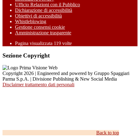
Ufficio Relazioni con il Pubblico
Dichiarazione di accessibilità
Obiettivi di accessibilità
Whistleblowing
Gestione consensi cookie
Amministrazione trasparente
Pagina visualizzata
119
volte
Sezione Copyright
Copyright 2026 | Engineered and powered by Gruppo Spaggiari
Parma S.p.A. | Divisione Publishing & New Social Media
Disclaimer trattamento dati personali
Back to top