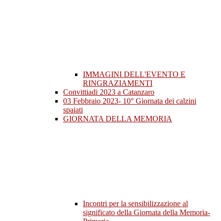
IMMAGINI DELL'EVENTO E
RINGRAZIAMENTI
Convittiadi 2023 a Catanzaro
03 Febbraio 2023- 10° Giornata dei calzini
spaiati
GIORNATA DELLA MEMORIA
Incontri per la sensibilizzazione al
significato della Giornata della Memoria-