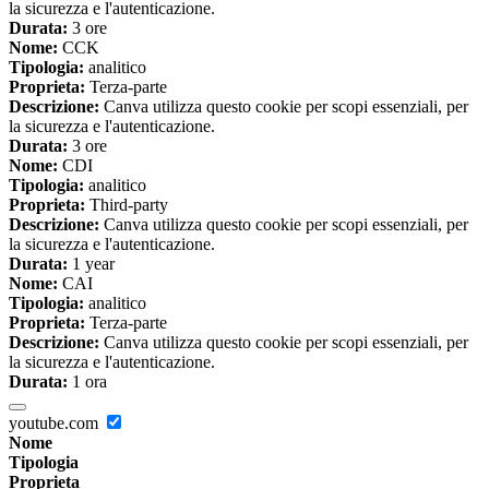
la sicurezza e l'autenticazione.
Durata:
3 ore
Nome:
CCK
Tipologia:
analitico
Proprieta:
Terza-parte
Descrizione:
Canva utilizza questo cookie per scopi essenziali, per
la sicurezza e l'autenticazione.
Durata:
3 ore
Nome:
CDI
Tipologia:
analitico
Proprieta:
Third-party
Descrizione:
Canva utilizza questo cookie per scopi essenziali, per
la sicurezza e l'autenticazione.
Durata:
1 year
Nome:
CAI
Tipologia:
analitico
Proprieta:
Terza-parte
Descrizione:
Canva utilizza questo cookie per scopi essenziali, per
la sicurezza e l'autenticazione.
Durata:
1 ora
youtube.com
Nome
Tipologia
Proprieta