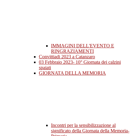
IMMAGINI DELL'EVENTO E
RINGRAZIAMENTI
Convittiadi 2023 a Catanzaro
03 Febbraio 2023- 10° Giornata dei calzini
spaiati
GIORNATA DELLA MEMORIA
Incontri per la sensibilizzazione al
significato della Giornata della Memoria-