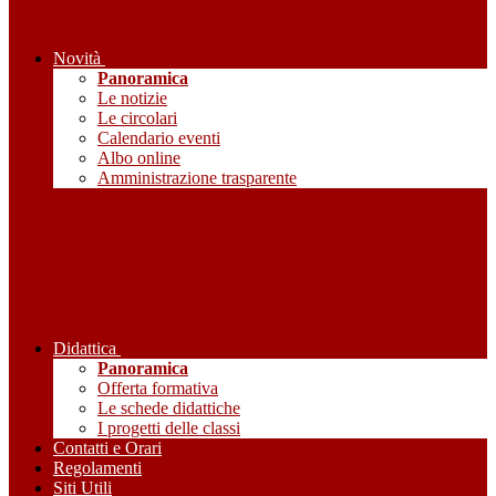
Novità
Panoramica
Le notizie
Le circolari
Calendario eventi
Albo online
Amministrazione trasparente
Didattica
Panoramica
Offerta formativa
Le schede didattiche
I progetti delle classi
Contatti e Orari
Regolamenti
Siti Utili