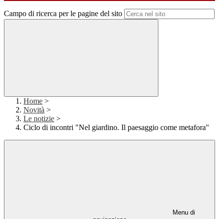
Campo di ricerca per le pagine del sito
Home
>
Novità
>
Le notizie
>
Ciclo di incontri "Nel giardino. Il paesaggio come metafora"
Menu di