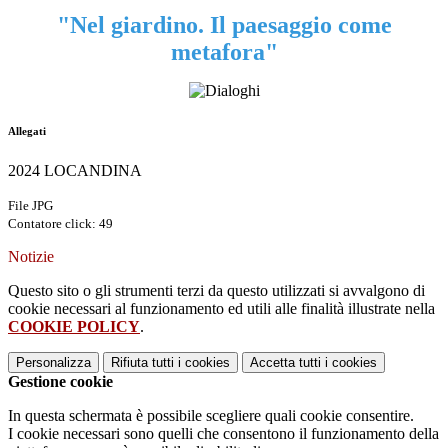
"Nel giardino. Il paesaggio come
metafora"
Allegati
2024 LOCANDINA
File JPG
Contatore click: 49
Notizie
Questo sito o gli strumenti terzi da questo utilizzati si avvalgono di
cookie necessari al funzionamento ed utili alle finalità illustrate nella
COOKIE POLICY
.
Personalizza
Rifiuta tutti
i cookies
Accetta tutti
i cookies
Gestione cookie
In questa schermata è possibile scegliere quali cookie consentire.
I cookie necessari sono quelli che consentono il funzionamento della