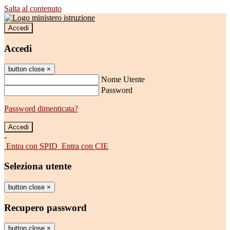
Salta al contenuto
Accedi
Accedi
button close
×
Nome Utente
Password
Password dimenticata?
-
Entra con SPID
Entra con CIE
Seleziona utente
button close
×
Recupero password
button close
×