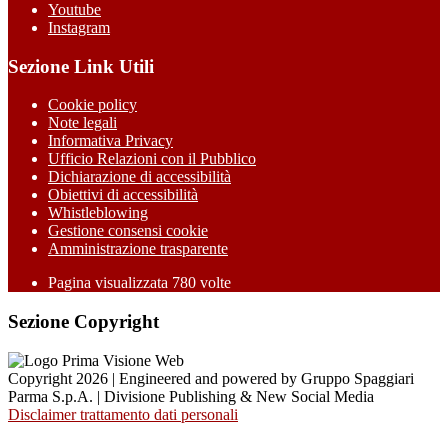
Youtube
Instagram
Sezione Link Utili
Cookie policy
Note legali
Informativa Privacy
Ufficio Relazioni con il Pubblico
Dichiarazione di accessibilità
Obiettivi di accessibilità
Whistleblowing
Gestione consensi cookie
Amministrazione trasparente
Pagina visualizzata
780
volte
Sezione Copyright
Copyright 2026 | Engineered and powered by Gruppo Spaggiari
Parma S.p.A. | Divisione Publishing & New Social Media
Disclaimer trattamento dati personali