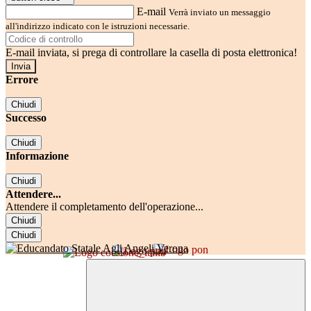
E-mail
Verrà inviato un messaggio
all'indirizzo indicato con le istruzioni necessarie.
E-mail inviata, si prega di controllare la casella di posta elettronica!
Errore
Chiudi
Successo
Chiudi
Informazione
Chiudi
Attendere...
Attendere il completamento dell'operazione...
Chiudi
Chiudi