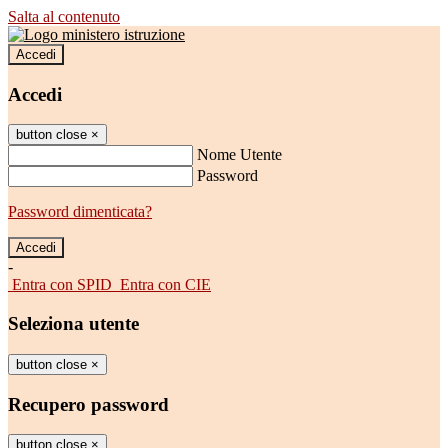
Salta al contenuto
Accedi
Accedi
button close
×
Nome Utente
Password
Password dimenticata?
-
Entra con SPID
Entra con CIE
Seleziona utente
button close
×
Recupero password
button close
×