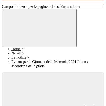
Campo di ricerca per le pagine del sito
Home
>
Novità
>
Le notizie
>
Evento per la Giornata della Memoria 2024-Liceo e
secondaria di 1° grado