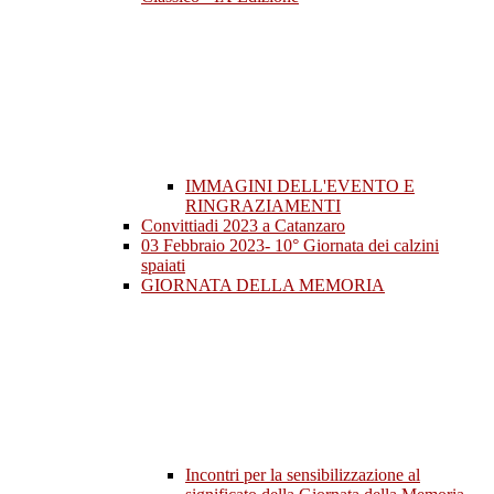
IMMAGINI DELL'EVENTO E
RINGRAZIAMENTI
Convittiadi 2023 a Catanzaro
03 Febbraio 2023- 10° Giornata dei calzini
spaiati
GIORNATA DELLA MEMORIA
Incontri per la sensibilizzazione al