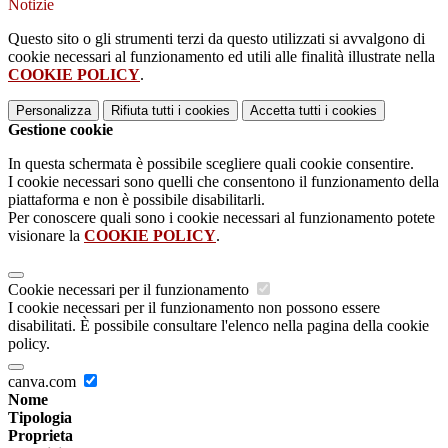
Notizie
Questo sito o gli strumenti terzi da questo utilizzati si avvalgono di
cookie necessari al funzionamento ed utili alle finalità illustrate nella
COOKIE POLICY
.
Personalizza
Rifiuta tutti
i cookies
Accetta tutti
i cookies
Gestione cookie
In questa schermata è possibile scegliere quali cookie consentire.
I cookie necessari sono quelli che consentono il funzionamento della
piattaforma e non è possibile disabilitarli.
Per conoscere quali sono i cookie necessari al funzionamento potete
visionare la
COOKIE POLICY
.
Cookie necessari per il funzionamento
I cookie necessari per il funzionamento non possono essere
disabilitati. È possibile consultare l'elenco nella pagina della cookie
policy.
canva.com
Nome
Tipologia
Proprieta