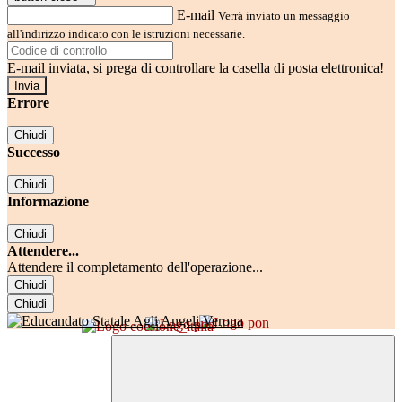
E-mail
Verrà inviato un messaggio
all'indirizzo indicato con le istruzioni necessarie.
E-mail inviata, si prega di controllare la casella di posta elettronica!
Errore
Chiudi
Successo
Chiudi
Informazione
Chiudi
Attendere...
Attendere il completamento dell'operazione...
Chiudi
Chiudi