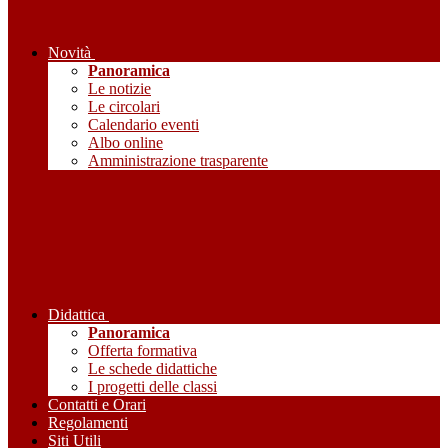
Novità
Panoramica
Le notizie
Le circolari
Calendario eventi
Albo online
Amministrazione trasparente
Didattica
Panoramica
Offerta formativa
Le schede didattiche
I progetti delle classi
Contatti e Orari
Regolamenti
Siti Utili