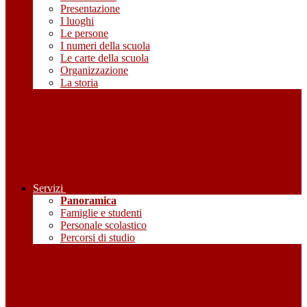
Presentazione
I luoghi
Le persone
I numeri della scuola
Le carte della scuola
Organizzazione
La storia
Servizi
Panoramica
Famiglie e studenti
Personale scolastico
Percorsi di studio