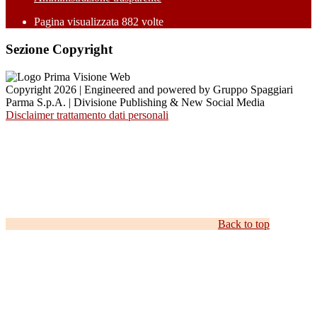
Pagina visualizzata
882
volte
Sezione Copyright
Copyright 2026 | Engineered and powered by Gruppo Spaggiari
Parma S.p.A. | Divisione Publishing & New Social Media
Disclaimer trattamento dati personali
Back to top