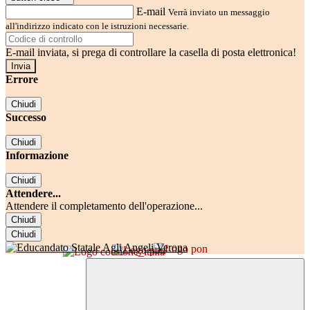
E-mail
Verrà inviato un messaggio
all'indirizzo indicato con le istruzioni necessarie.
E-mail inviata, si prega di controllare la casella di posta elettronica!
Errore
Chiudi
Successo
Chiudi
Informazione
Chiudi
Attendere...
Attendere il completamento dell'operazione...
Chiudi
Chiudi