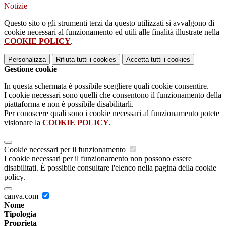
Notizie
Questo sito o gli strumenti terzi da questo utilizzati si avvalgono di
cookie necessari al funzionamento ed utili alle finalità illustrate nella
COOKIE POLICY
.
Personalizza
Rifiuta tutti
i cookies
Accetta tutti
i cookies
Gestione cookie
In questa schermata è possibile scegliere quali cookie consentire.
I cookie necessari sono quelli che consentono il funzionamento della
piattaforma e non è possibile disabilitarli.
Per conoscere quali sono i cookie necessari al funzionamento potete
visionare la
COOKIE POLICY
.
Cookie necessari per il funzionamento
I cookie necessari per il funzionamento non possono essere
disabilitati. È possibile consultare l'elenco nella pagina della cookie
policy.
canva.com
Nome
Tipologia
Proprieta