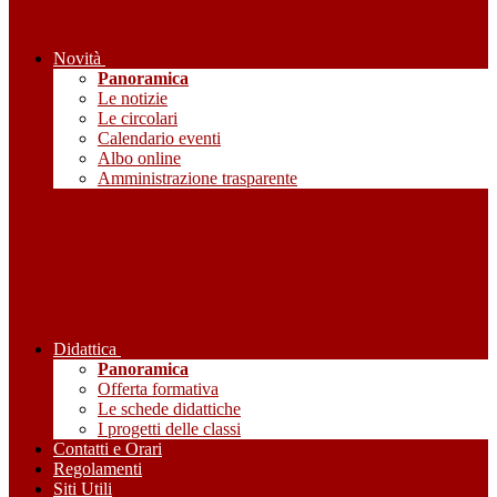
Novità
Panoramica
Le notizie
Le circolari
Calendario eventi
Albo online
Amministrazione trasparente
Didattica
Panoramica
Offerta formativa
Le schede didattiche
I progetti delle classi
Contatti e Orari
Regolamenti
Siti Utili