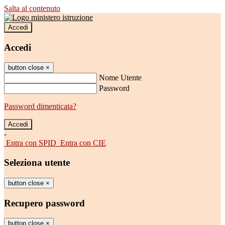
Salta al contenuto
Accedi
Accedi
button close
×
Nome Utente
Password
Password dimenticata?
-
Entra con SPID
Entra con CIE
Seleziona utente
button close
×
Recupero password
button close
×