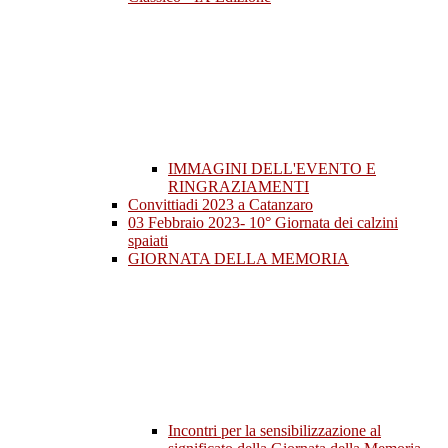
IMMAGINI DELL'EVENTO E
RINGRAZIAMENTI
Convittiadi 2023 a Catanzaro
03 Febbraio 2023- 10° Giornata dei calzini
spaiati
GIORNATA DELLA MEMORIA
Incontri per la sensibilizzazione al