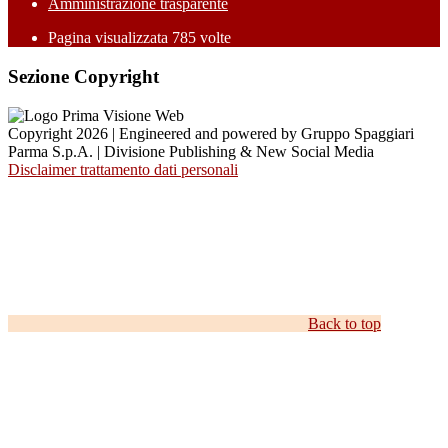
Amministrazione trasparente
Pagina visualizzata
785
volte
Sezione Copyright
Copyright 2026 | Engineered and powered by Gruppo Spaggiari
Parma S.p.A. | Divisione Publishing & New Social Media
Disclaimer trattamento dati personali
Back to top