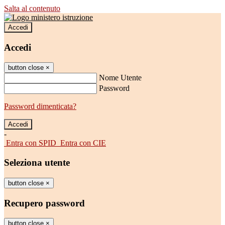
Salta al contenuto
Accedi
Accedi
button close
×
Nome Utente
Password
Password dimenticata?
-
Entra con SPID
Entra con CIE
Seleziona utente
button close
×
Recupero password
button close
×