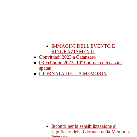
IMMAGINI DELL'EVENTO E
RINGRAZIAMENTI
Convittiadi 2023 a Catanzaro
03 Febbraio 2023- 10° Giornata dei calzini
spaiati
GIORNATA DELLA MEMORIA
Incontri per la sensibilizzazione al
significato della Giornata della Memoria-