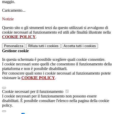
maggio.
Caricamento...
Notizie
Questo sito o gli strumenti terzi da questo utilizzati si avvalgono di
cookie necessari al funzionamento ed utili alle finalità illustrate nella
COOKIE POLICY
.
Personalizza
Rifiuta tutti
i cookies
Accetta tutti
i cookies
Gestione cookie
In questa schermata è possibile scegliere quali cookie consentire.
I cookie necessari sono quelli che consentono il funzionamento della
piattaforma e non è possibile disabilitarli.
Per conoscere quali sono i cookie necessari al funzionamento potete
visionare la
COOKIE POLICY
.
Cookie necessari per il funzionamento
I cookie necessari per il funzionamento non possono essere
disabilitati. È possibile consultare l'elenco nella pagina della cookie
policy.