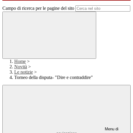
Campo di ricerca per le pagine del sito
Home
>
Novità
>
Le notizie
>
Torneo della disputa- "Dire e contraddire"
Menu di