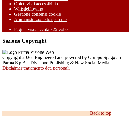
Obiettivi di accessibilità
Whistleblowing
Gestione consensi cookie
Amministrazione trasparente
Pagina visualizzata
725
volte
Sezione Copyright
Copyright 2026 | Engineered and powered by Gruppo Spaggiari
Parma S.p.A. | Divisione Publishing & New Social Media
Disclaimer trattamento dati personali
Back to top