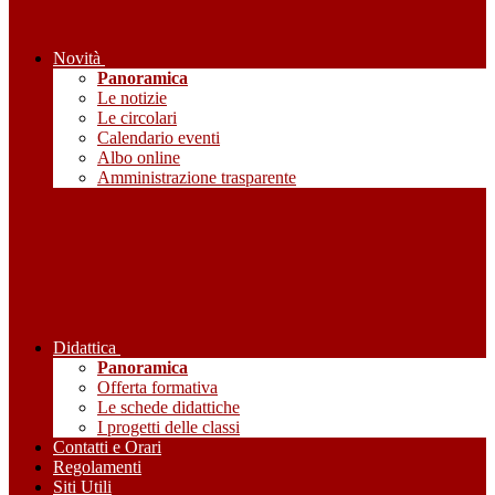
Novità
Panoramica
Le notizie
Le circolari
Calendario eventi
Albo online
Amministrazione trasparente
Didattica
Panoramica
Offerta formativa
Le schede didattiche
I progetti delle classi
Contatti e Orari
Regolamenti
Siti Utili