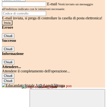
E-mail
Verrà inviato un messaggio
all'indirizzo indicato con le istruzioni necessarie.
E-mail inviata, si prega di controllare la casella di posta elettronica!
Errore
Chiudi
Successo
Chiudi
Informazione
Chiudi
Attendere...
Attendere il completamento dell'operazione...
Chiudi
Chiudi