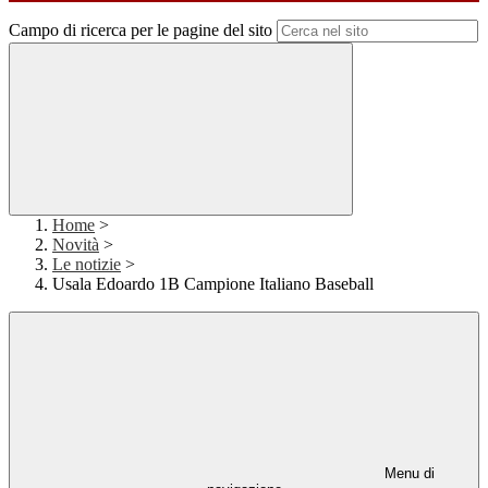
Campo di ricerca per le pagine del sito
Home
>
Novità
>
Le notizie
>
Usala Edoardo 1B Campione Italiano Baseball
Menu di