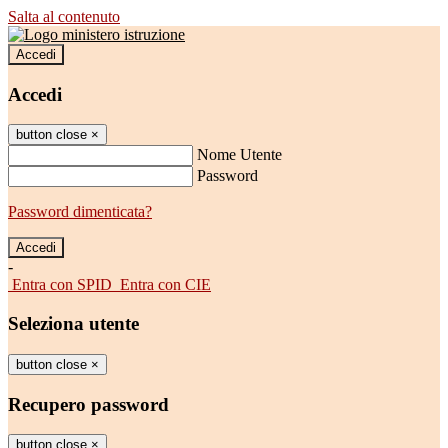
Salta al contenuto
Accedi
Accedi
button close
×
Nome Utente
Password
Password dimenticata?
-
Entra con SPID
Entra con CIE
Seleziona utente
button close
×
Recupero password
button close
×