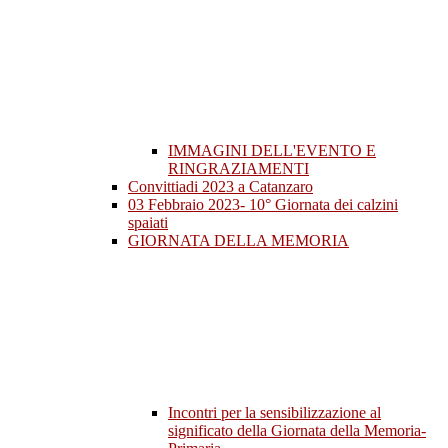
IMMAGINI DELL'EVENTO E
RINGRAZIAMENTI
Convittiadi 2023 a Catanzaro
03 Febbraio 2023- 10° Giornata dei calzini
spaiati
GIORNATA DELLA MEMORIA
Incontri per la sensibilizzazione al
significato della Giornata della Memoria-