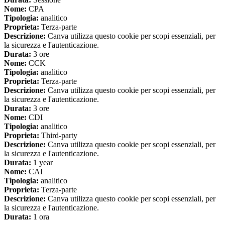
Nome:
CPA
Tipologia:
analitico
Proprieta:
Terza-parte
Descrizione:
Canva utilizza questo cookie per scopi essenziali, per
la sicurezza e l'autenticazione.
Durata:
3 ore
Nome:
CCK
Tipologia:
analitico
Proprieta:
Terza-parte
Descrizione:
Canva utilizza questo cookie per scopi essenziali, per
la sicurezza e l'autenticazione.
Durata:
3 ore
Nome:
CDI
Tipologia:
analitico
Proprieta:
Third-party
Descrizione:
Canva utilizza questo cookie per scopi essenziali, per
la sicurezza e l'autenticazione.
Durata:
1 year
Nome:
CAI
Tipologia:
analitico
Proprieta:
Terza-parte
Descrizione:
Canva utilizza questo cookie per scopi essenziali, per
la sicurezza e l'autenticazione.
Durata:
1 ora