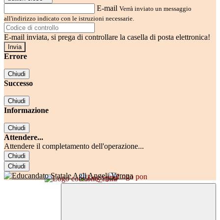
E-mail
Verrà inviato un messaggio
all'indirizzo indicato con le istruzioni necessarie.
E-mail inviata, si prega di controllare la casella di posta elettronica!
Errore
Chiudi
Successo
Chiudi
Informazione
Chiudi
Attendere...
Attendere il completamento dell'operazione...
Chiudi
Chiudi