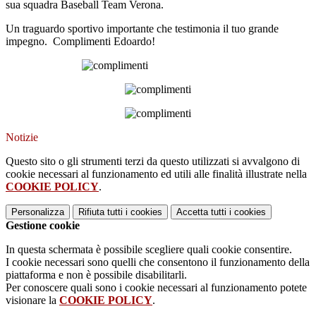
sua squadra Baseball Team Verona.
Un traguardo sportivo importante che testimonia il tuo grande
impegno. Complimenti Edoardo!
Notizie
Questo sito o gli strumenti terzi da questo utilizzati si avvalgono di
cookie necessari al funzionamento ed utili alle finalità illustrate nella
COOKIE POLICY
.
Personalizza
Rifiuta tutti
i cookies
Accetta tutti
i cookies
Gestione cookie
In questa schermata è possibile scegliere quali cookie consentire.
I cookie necessari sono quelli che consentono il funzionamento della
piattaforma e non è possibile disabilitarli.
Per conoscere quali sono i cookie necessari al funzionamento potete
visionare la
COOKIE POLICY
.