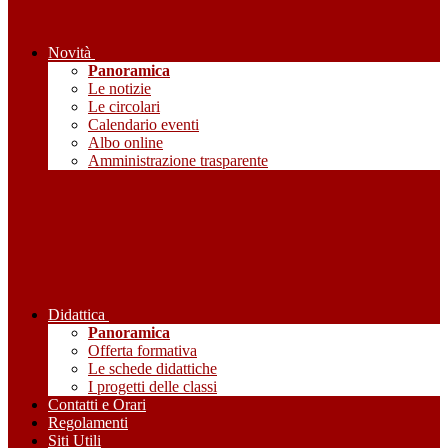
Novità
Panoramica
Le notizie
Le circolari
Calendario eventi
Albo online
Amministrazione trasparente
Didattica
Panoramica
Offerta formativa
Le schede didattiche
I progetti delle classi
Contatti e Orari
Regolamenti
Siti Utili