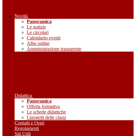
Novità
Panoramica
Le notizie
Le circolari
Calendario eventi
Albo online
Amministrazione trasparente
Didattica
Panoramica
Offerta formativa
Le schede didattiche
I progetti delle classi
Contatti e Orari
Regolamenti
Siti Utili