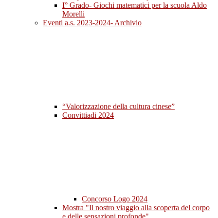
I° Grado- Giochi matematici per la scuola Aldo
Morelli
Eventi a.s. 2023-2024- Archivio
“Valorizzazione della cultura cinese”
Convittiadi 2024
Concorso Logo 2024
Mostra "Il nostro viaggio alla scoperta del corpo
e delle sensazioni profonde"