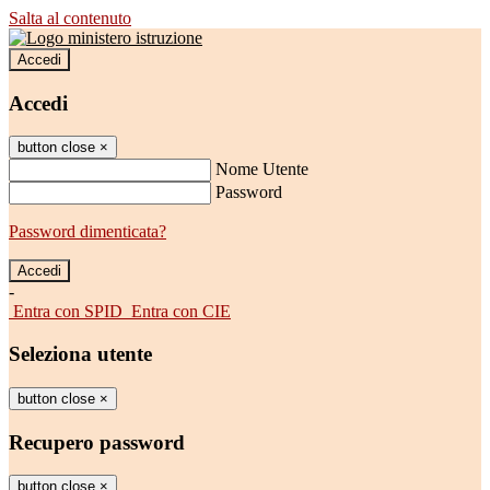
Salta al contenuto
Accedi
Accedi
button close
×
Nome Utente
Password
Password dimenticata?
-
Entra con SPID
Entra con CIE
Seleziona utente
button close
×
Recupero password
button close
×