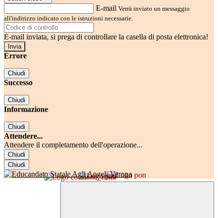
E-mail
Verrà inviato un messaggio
all'indirizzo indicato con le istruzioni necessarie.
E-mail inviata, si prega di controllare la casella di posta elettronica!
Errore
Chiudi
Successo
Chiudi
Informazione
Chiudi
Attendere...
Attendere il completamento dell'operazione...
Chiudi
Chiudi